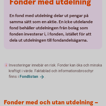
Fonder med utdelning
En fond med utdelning delar ut pengar på
samma sätt som en aktie. En icke utdelande
fond behåller utdelningen från bolag som
fonden investerar i, i fonden, istället för att
dela ut utdelningen till fondandelsägarna.
Investeringar innebär en risk. Fonder kan öka och minska
kraftigt i värde. Faktablad och informationsbroschyr
finns i
Fondlistan
.
Fonder med och utan utdelning –