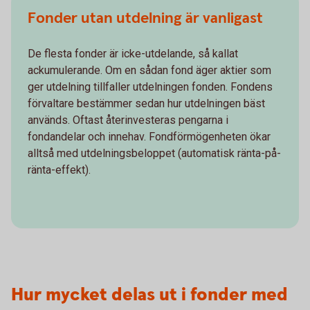
Fonder utan utdelning är vanligast
De flesta fonder är icke-utdelande, så kallat
ackumulerande. Om en sådan fond äger aktier som
ger utdelning tillfaller utdelningen fonden. Fondens
förvaltare bestämmer sedan hur utdelningen bäst
används. Oftast återinvesteras pengarna i
fondandelar och innehav. Fondförmögenheten ökar
alltså med utdelningsbeloppet (automatisk ränta-på-
ränta-effekt).
Hur mycket delas ut i fonder med