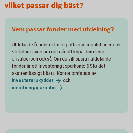
vilket passar dig bäst?
Vem passar fonder med utdelning?
Utdelande fonder riktar sig ofta mot institutioner och
stiftelser även om det går att köpa dem som
privatperson också. Om du vill spara i utdelande
fonder är ett Investeringssparkonto (ISK) det
skattemässigt bästa. Kontot omfattas av
investerarskyddet
och
insättningsgarantin
.