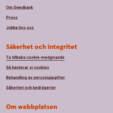
Om Swedbank
Press
Jobba hos oss
Säkerhet och integritet
Ta tillbaka cookie-medgivande
Så hanterar vi cookies
Behandling av personuppgifter
Säkerhet och bedrägerier
Om webbplatsen