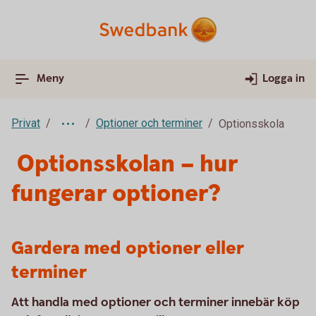
Meny
Logga in
Privat
Optioner och terminer
Optionsskola
Optionsskolan – hur
fungerar optioner?
Gardera med optioner eller
terminer
Att handla med optioner och terminer innebär köp