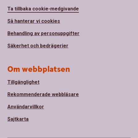
Ta tillbaka cookie-medgivande
Så hanterar vi cookies
Behandling av personuppgifter
Säkerhet och bedrägerier
Om webbplatsen
Tillgänglighet
Rekommenderade webbläsare
Användarvillkor
Sajtkarta