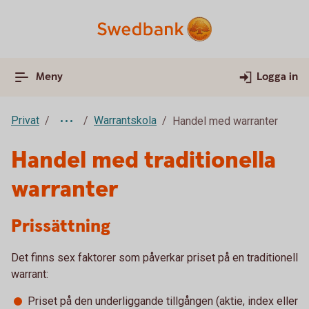
Meny
Logga in
Privat
Warrantskola
Handel med warranter
Handel med traditionella
warranter
Prissättning
Det finns sex faktorer som påverkar priset på en traditionell
warrant:
Priset på den underliggande tillgången (aktie, index eller