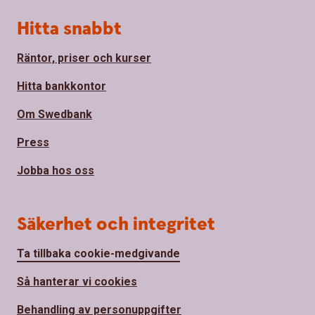
Hitta snabbt
Räntor, priser och kurser
Hitta bankkontor
Om Swedbank
Press
Jobba hos oss
Säkerhet och integritet
Ta tillbaka cookie-medgivande
Så hanterar vi cookies
Behandling av personuppgifter