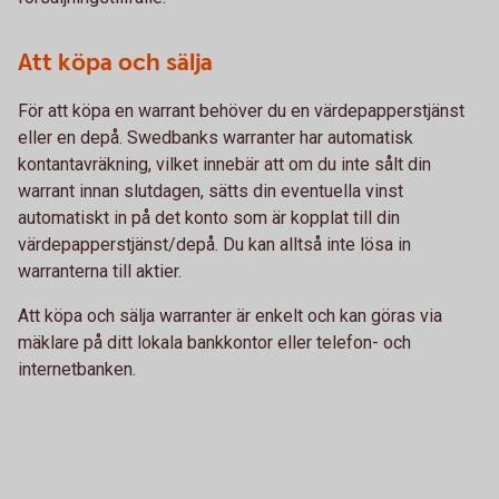
Att köpa och sälja
För att köpa en warrant behöver du en värdepapperstjänst
eller en depå. Swedbanks warranter har automatisk
kontantavräkning, vilket innebär att om du inte sålt din
warrant innan slutdagen, sätts din eventuella vinst
automatiskt in på det konto som är kopplat till din
värdepapperstjänst/depå. Du kan alltså inte lösa in
warranterna till aktier.
Att köpa och sälja warranter är enkelt och kan göras via
mäklare på ditt lokala bankkontor eller telefon- och
internetbanken.