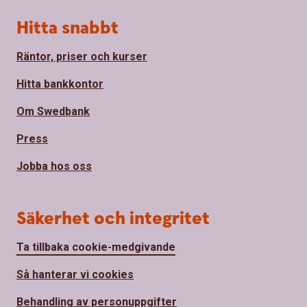
Hitta snabbt
Räntor, priser och kurser
Hitta bankkontor
Om Swedbank
Press
Jobba hos oss
Säkerhet och integritet
Ta tillbaka cookie-medgivande
Så hanterar vi cookies
Behandling av personuppgifter