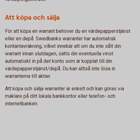
Att köpa och sälja
För att köpa en warrant behöver du en värdepapperstjänst
eller en depå. Swedbanks warranter har automatisk
kontantavräkning, vilket innebär att om du inte sålt din
warrant innan slutdagen, sätts din eventuella vinst
automatiskt in på det konto som är kopplat till din
värdepapperstjänst/depå. Du kan alltså inte lösa in
warranterna till aktier.
Att köpa och sälja warranter är enkelt och kan göras via
mäklare på ditt lokala bankkontor eller telefon- och
internetbanken.