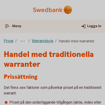
Meny
Logga in
Privat
Warrantskola
Handel med warranter
Handel med traditionella
warranter
Prissättning
Det finns sex faktorer som påverkar priset på en traditionell
warrant:
Priset på den underliggande tillgången (aktie, index eller