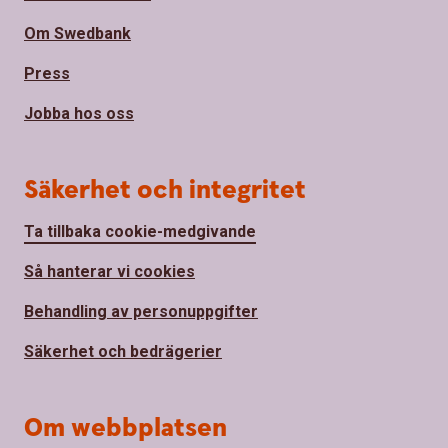
Om Swedbank
Press
Jobba hos oss
Säkerhet och integritet
Ta tillbaka cookie-medgivande
Så hanterar vi cookies
Behandling av personuppgifter
Säkerhet och bedrägerier
Om webbplatsen