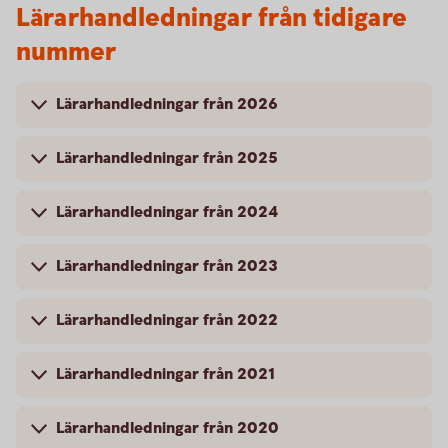
Lärarhandledningar från tidigare
nummer
Lärarhandledningar från 2026
Lärarhandledningar från 2025
Lärarhandledningar från 2024
Lärarhandledningar från 2023
Lärarhandledningar från 2022
Lärarhandledningar från 2021
Lärarhandledningar från 2020