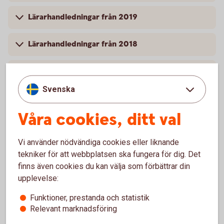
Lärarhandledningar från 2019
Lärarhandledningar från 2018
Lärarhandledningar från 2017
Svenska
Lärarhandledningar från 2016
Våra cookies, ditt val
Vi använder nödvändiga cookies eller liknande
tekniker för att webbplatsen ska fungera för dig. Det
Lyckoslanten
finns även cookies du kan välja som förbättrar din
upplevelse:
Veckopengsskolan
Funktioner, prestanda och statistik
Relevant marknadsföring
Lärarhandledning