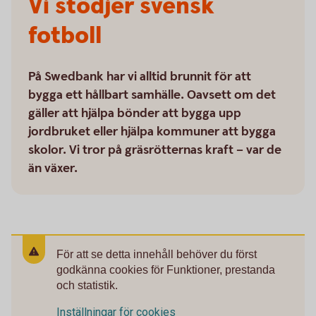
Vi stödjer svensk
fotboll
På Swedbank har vi alltid brunnit för att
bygga ett hållbart samhälle. Oavsett om det
gäller att hjälpa bönder att bygga upp
jordbruket eller hjälpa kommuner att bygga
skolor. Vi tror på gräsrötternas kraft – var de
än växer.
För att se detta innehåll behöver du först
godkänna cookies för Funktioner, prestanda
och statistik.
Inställningar för cookies