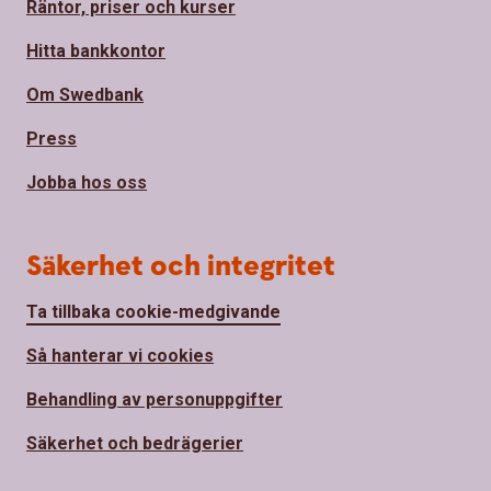
Räntor, priser och kurser
Hitta bankkontor
Om Swedbank
Press
Jobba hos oss
Säkerhet och integritet
Ta tillbaka cookie-medgivande
Så hanterar vi cookies
Behandling av personuppgifter
Säkerhet och bedrägerier