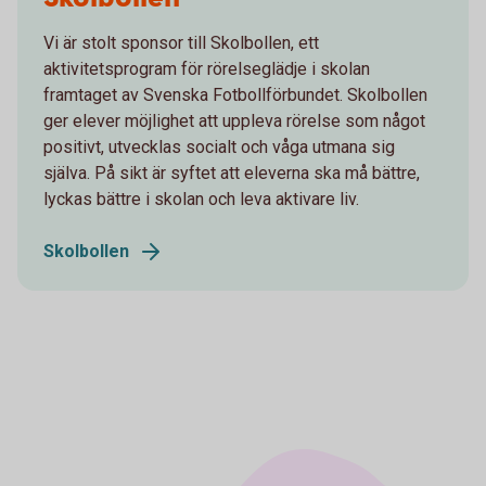
Vi är stolt sponsor till Skolbollen, ett
aktivitetsprogram för rörelseglädje i skolan
framtaget av Svenska Fotbollförbundet. Skolbollen
ger elever möjlighet att uppleva rörelse som något
positivt, utvecklas socialt och våga utmana sig
själva. På sikt är syftet att eleverna ska må bättre,
lyckas bättre i skolan och leva aktivare liv.
Skolbollen