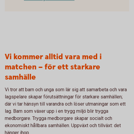
Vi kommer alltid vara med i
matchen – för ett starkare
samhälle
Vi tror att barn och unga som lär sig att samarbeta och vara
lagspelare skapar förutsättningar för starkare samhällen;
där vi tar hänsyn till varandra och löser utmaningar som ett
lag. Barn som växer upp i en trygg miljö blir trygga
medborgare. Trygga medborgare skapar socialt och
ekonomiskt hållbara samhällen. Uppväxt och tillväxt: det
hänger ihop.