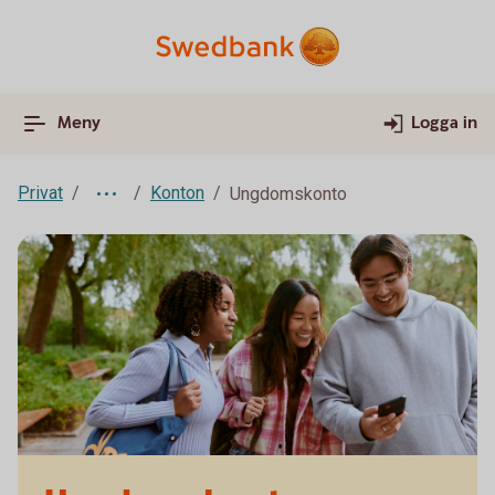
Meny
Logga in
Privat
Konton
Ungdomskonto