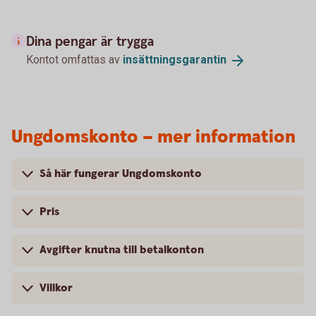
Dina pengar är trygga
Kontot omfattas av
insättningsgarantin
Ungdomskonto – mer information
Så här fungerar Ungdomskonto
Pris
Avgifter knutna till betalkonton
Villkor