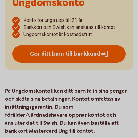
Ungdomskonto
Konto för unga upp till 21 år
Bankkort och Swish kan anslutas till kontot
Ungdomskontot är kostnadsfritt
Gör ditt barn till
bankkund
På Ungdomskontot kan ditt barn få in sina pengar
och sköta sina betalningar. Kontot omfattas av
insättningsgarantin. Du som
förälder/vårdnadshavare öppnar kontot och
ansluter det till Swish. Du kan även beställa ett
bankkort Mastercard Ung till kontot.