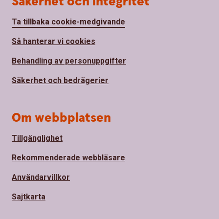
Säkerhet och integritet
Ta tillbaka cookie-medgivande
Så hanterar vi cookies
Behandling av personuppgifter
Säkerhet och bedrägerier
Om webbplatsen
Tillgänglighet
Rekommenderade webbläsare
Användarvillkor
Sajtkarta