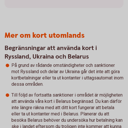
Mer om kort utomlands
Begränsningar att använda kort i
Ryssland, Ukraina och Belarus
På grund av rådande omständigheter och sanktioner
mot Ryssland och delar av Ukraina går det inte att göra
kortbetalningar eller ta ut kontanter i uttagsautomat inom
dessa områden.
Till följd av fortsatta sanktioner i området är möjligheten
att använda våra kort i Belarus begränsad. Du kan därför
inte längre räkna med att ditt kort fungerar att betala
eller ta ut kontanter med i Belarus. Planerar du att
besöka Belarus behöver du undersöka hur betalning kan
ske i landet eftersom du troligen inte kommer att kunna