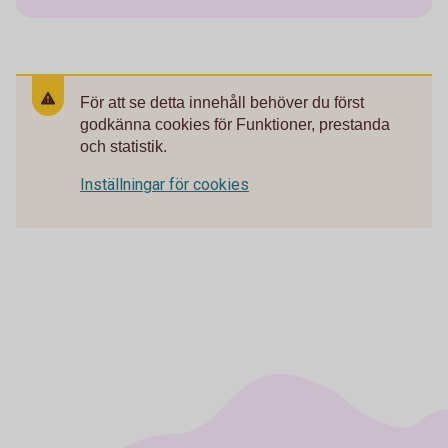
För att se detta innehåll behöver du först
godkänna cookies för Funktioner, prestanda
och statistik.
Inställningar för cookies