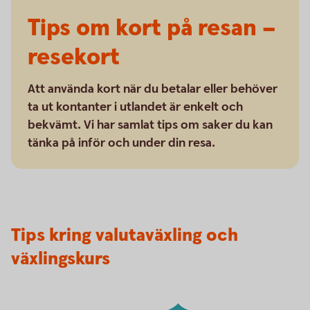
Tips om kort på resan –
resekort
Att använda kort när du betalar eller behöver
ta ut kontanter i utlandet är enkelt och
bekvämt. Vi har samlat tips om saker du kan
tänka på inför och under din resa.
Tips kring valutaväxling och
växlingskurs