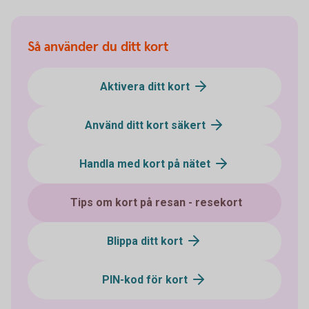
Så använder du ditt kort
Aktivera ditt kort
Använd ditt kort säkert
Handla med kort på nätet
Tips om kort på resan - resekort
Blippa ditt kort
PIN-kod för kort