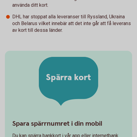
använda ditt kort.
DHL har stoppat alla leveranser till Ryssland, Ukraina
och Belarus vilket innebär att det inte går att få leverans
av kort till dessa länder.
Spärra kort
Spara spärrnumret i din mobil
Du kan spärra bankkort i vår app eller internetbank.