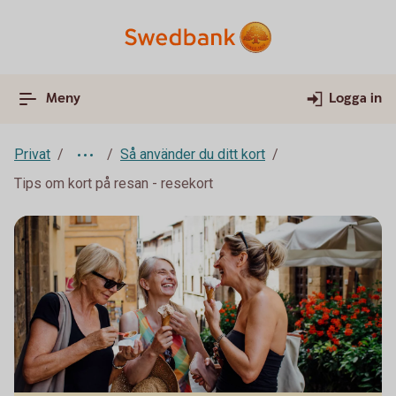
Meny
Logga in
Privat
Så använder du ditt kort
Tips om kort på resan - resekort