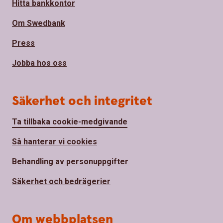
Hitta bankkontor
Om Swedbank
Press
Jobba hos oss
Säkerhet och integritet
Ta tillbaka cookie-medgivande
Så hanterar vi cookies
Behandling av personuppgifter
Säkerhet och bedrägerier
Om webbplatsen