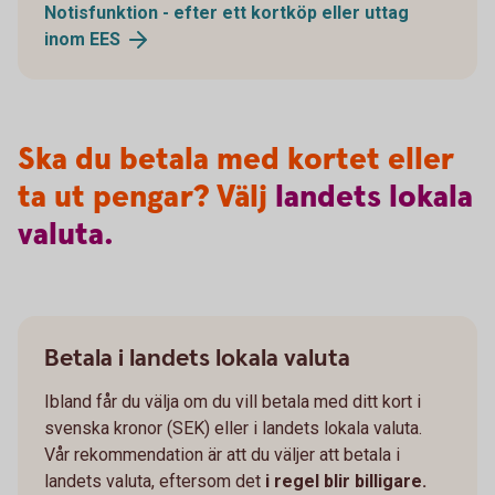
Notisfunktion - efter ett kortköp eller uttag
inom
EES
Ska du betala med kortet eller
ta ut pengar? Välj
landets
lokala
valuta.
Betala i landets lokala valuta
Ibland får du välja om du vill betala med ditt kort i
svenska kronor (SEK) eller i landets lokala valuta.
Vår rekommendation är att du väljer att betala i
landets valuta, eftersom det
i regel blir billigare.