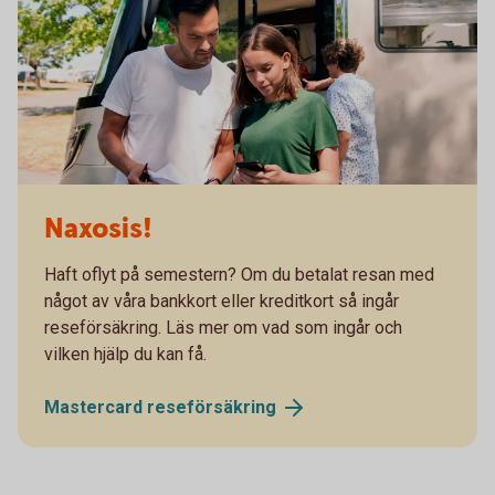
Naxosis!
Haft oflyt på semestern? Om du betalat resan med
något av våra bankkort eller kreditkort så ingår
reseförsäkring. Läs mer om vad som ingår och
vilken hjälp du kan få.
Mastercard
reseförsäkring