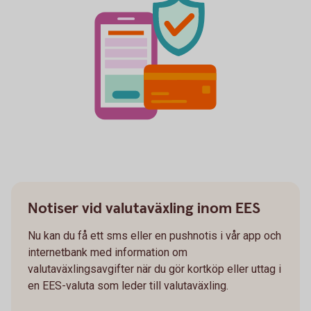
Notiser vid valutaväxling inom EES
Nu kan du få ett sms eller en pushnotis i vår app och
internetbank med information om
valutaväxlingsavgifter när du gör kortköp eller uttag i
en EES-valuta som leder till valutaväxling.