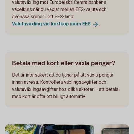
valutaväxling mot Europeiska Centralbankens
växelkurs när du växlar mellan EES-valuta och
svenska kronor i ett EES-land:
Valutaväxling vid kortköp inom
EES
.
Betala med kort eller växla pengar?
Det är inte säkert att du tjänar på att växla pengar
innan avresa. Kontrollera växlingsavgifter och
valutaväxlingsavgifter hos olika aktörer – att betala
med kort är ofta ett billigt alternativ.