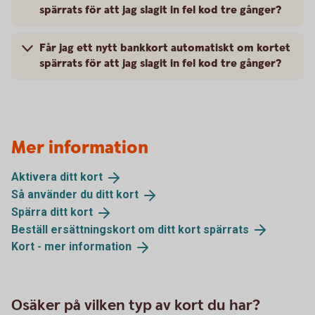
spärrats för att jag slagit in fel kod tre gånger?
Får jag ett nytt bankkort automatiskt om kortet
spärrats för att jag slagit in fel kod tre gånger?
Mer information
Aktivera ditt
kort
Så använder du ditt
kort
Spärra ditt
kort
Beställ ersättningskort om ditt kort
spärrats
Kort - mer
information
Osäker på vilken typ av kort du har?