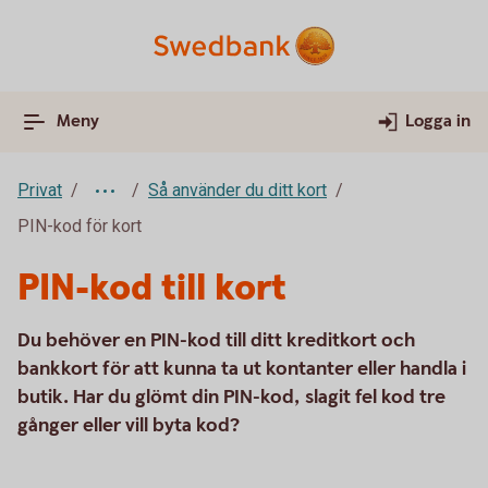
Meny
Logga in
Privat
Så använder du ditt kort
PIN-kod för kort
PIN-kod till kort
Du behöver en PIN-kod till ditt kreditkort och
bankkort för att kunna ta ut kontanter eller handla i
butik. Har du glömt din PIN-kod, slagit fel kod tre
gånger eller vill byta kod?