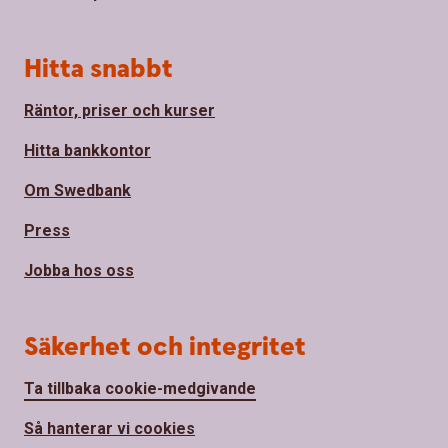
Hitta snabbt
Räntor, priser och kurser
Hitta bankkontor
Om Swedbank
Press
Jobba hos oss
Säkerhet och integritet
Ta tillbaka cookie-medgivande
Så hanterar vi cookies