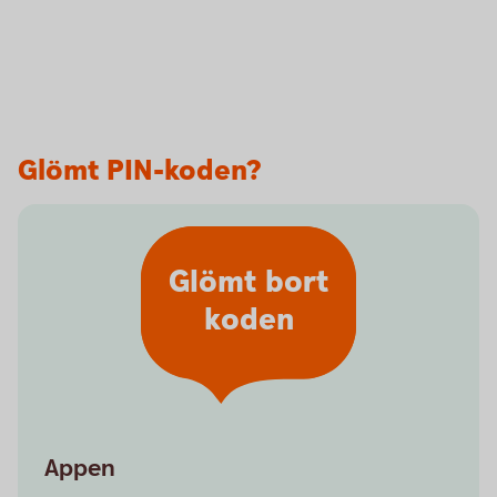
Glömt PIN-koden?
Glömt bort
koden
Appen