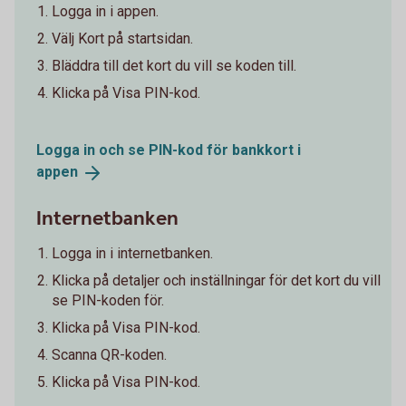
Logga in i appen.
Välj Kort på startsidan.
Bläddra till det kort du vill se koden till.
Klicka på Visa PIN-kod.
Logga in och se PIN-kod för bankkort i
appen
Internetbanken
Logga in i internetbanken.
Klicka på detaljer och inställningar för det kort du vill
se PIN-koden för.
Klicka på Visa PIN-kod.
Scanna QR-koden.
Klicka på Visa PIN-kod.