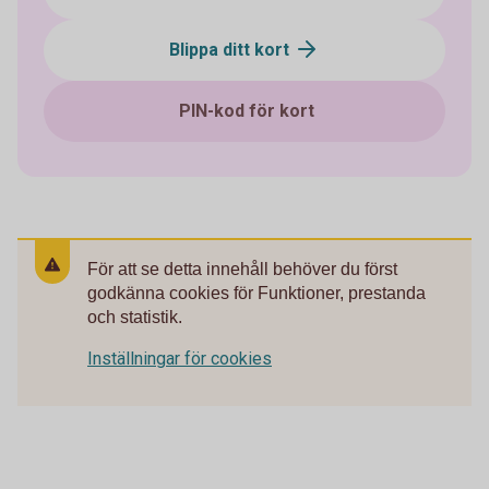
Blippa ditt kort
PIN-kod för kort
För att se detta innehåll behöver du först
godkänna cookies för Funktioner, prestanda
och statistik.
Inställningar för cookies