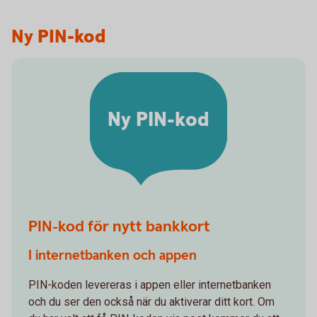
Ny PIN-kod
Ny PIN-kod
PIN-kod för nytt bankkort
I internetbanken och appen
PIN-koden levereras i appen eller internetbanken
och du ser den också när du aktiverar ditt kort. Om