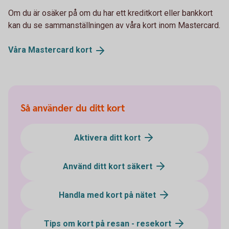
Om du är osäker på om du har ett kreditkort eller bankkort
kan du se sammanställningen av våra kort inom Mastercard.
Våra Mastercard
kort
Så använder du ditt kort
Aktivera ditt kort
Använd ditt kort säkert
Handla med kort på nätet
Tips om kort på resan - resekort