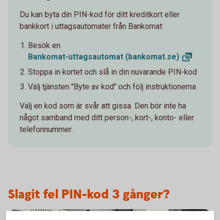
Du kan byta din PIN-kod för ditt kreditkort eller
bankkort i uttagsautomater från Bankomat:
Besök en
Bankomat-uttagsautomat
(bankomat.se)
Stoppa in kortet och slå in din nuvarande PIN-kod
Välj tjänsten "Byte av kod" och följ instruktionerna
Välj en kod
som är
svår att gissa. Den bör inte ha
något samband med ditt person-, kort-, konto- eller
telefonnummer.
Slagit fel PIN-kod 3 gånger?