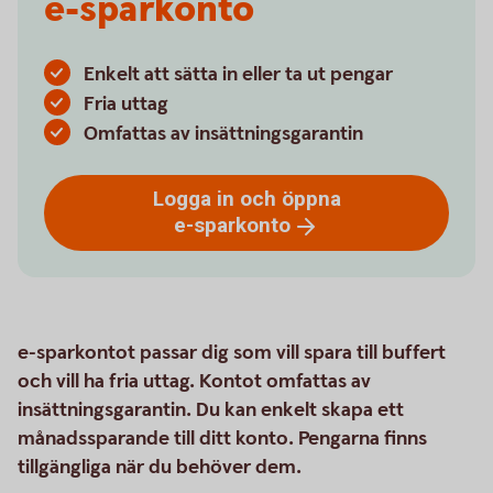
e-sparkonto
Enkelt att sätta in eller ta ut pengar
Fria uttag
Omfattas av insättningsgarantin
Logga in och öppna
e-sparkonto
e-sparkontot passar dig som vill spara till buffert
och vill ha fria uttag. Kontot omfattas av
insättningsgarantin. Du kan enkelt skapa ett
månadssparande till ditt konto. Pengarna finns
tillgängliga när du behöver dem.