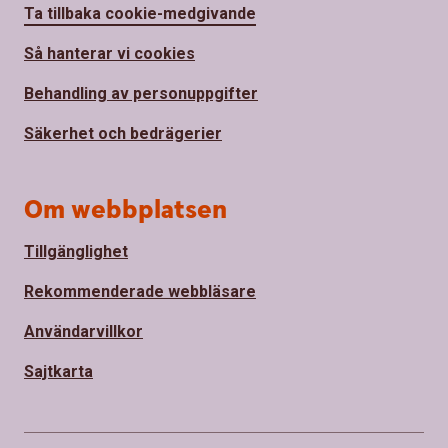
Ta tillbaka cookie-medgivande
Så hanterar vi cookies
Behandling av personuppgifter
Säkerhet och bedrägerier
Om webbplatsen
Tillgänglighet
Rekommenderade webbläsare
Användarvillkor
Sajtkarta