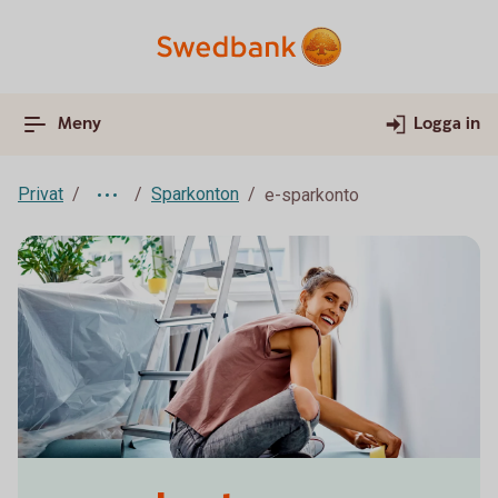
Meny
Logga in
Privat
Sparkonton
e-sparkonto