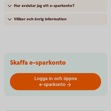
Hur avslutar jag ett e-sparkonto?
Villkor och övrig information
Skaffa e-sparkonto
Logga in och öppna
e-sparkonto