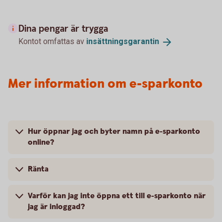
Dina pengar är trygga
Kontot omfattas av
insättningsgarantin
Mer information om e-sparkonto
Hur öppnar jag och byter namn på e-sparkonto
online?
Ränta
Varför kan jag inte öppna ett till e-sparkonto när
jag är inloggad?