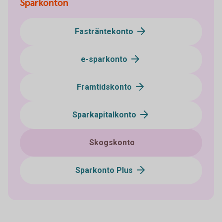
Sparkonton
Fasträntekonto
e-sparkonto
Framtidskonto
Sparkapitalkonto
Skogskonto
Sparkonto Plus