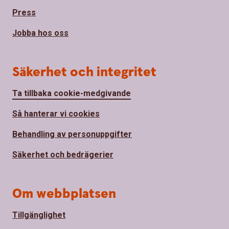
Press
Jobba hos oss
Säkerhet och integritet
Ta tillbaka cookie-medgivande
Så hanterar vi cookies
Behandling av personuppgifter
Säkerhet och bedrägerier
Om webbplatsen
Tillgänglighet