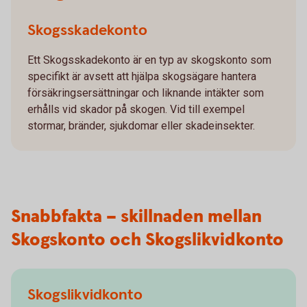
Skogsskadekonto
Ett Skogsskadekonto är en typ av skogskonto som
specifikt är avsett att hjälpa skogsägare hantera
försäkringsersättningar och liknande intäkter som
erhålls vid skador på skogen. Vid till exempel
stormar, bränder, sjukdomar eller skadeinsekter.
Snabbfakta – skillnaden mellan
Skogskonto och Skogslikvidkonto
Skogslikvidkonto