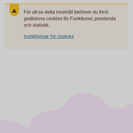
För att se detta innehåll behöver du först
godkänna cookies för Funktioner, prestanda
och statistik.
Inställningar för cookies