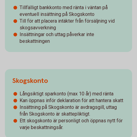
Tillfälligt bankkonto med ränta i väntan på
eventuell insättning på Skogskonto
Till för att placera intäkter från försäljning vid
skogsavverkning
Insättningar och uttag påverkar inte
beskattningen
Skogskonto
Långsiktigt sparkonto (max 10 år) med ränta
Kan öppnas inför deklaration för att hantera skatt
Insättning på Skogskonto är avdragsgill, uttag
från Skogskonto är skattepliktigt.
Ett skogskonto är personligt och öppnas nytt för
varje beskattningsår.