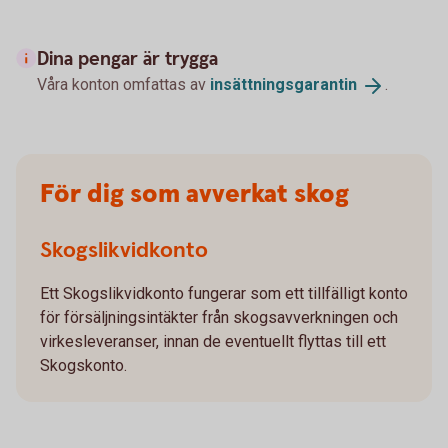
Dina pengar är trygga
Våra konton omfattas av
insättningsgarantin
.
För dig som avverkat skog
Skogslikvidkonto
Ett Skogslikvidkonto fungerar som ett tillfälligt konto
för försäljningsintäkter från skogsavverkningen och
virkesleveranser, innan de eventuellt flyttas till ett
Skogskonto.