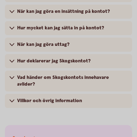
När kan jag göra en insättning på kontot?
Hur mycket kan jag sätta in på kontot?
När kan jag göra uttag?
Hur deklarerar jag Skogskontot?
Vad händer om Skogskontots innehavare
avlider?
Villkor och övrig information