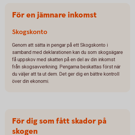
För en jämnare inkomst
Skogskonto
Genom att sätta in pengar på ett Skogskonto i
samband med deklarationen kan du som skogsägare
få uppskov med skatten på en del av din inkomst
från skogsavverkning. Pengarna beskattas först när
du väljer att ta ut dem. Det ger dig en bättre kontroll
över din ekonomi.
För dig som fått skador på
skogen