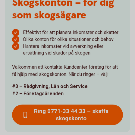
Skogskonton – för dig
som skogsägare
Effektivt för att planera inkomster och skatter
Olika konton för olika situationer och behov
Hantera inkomster vid avverkning eller
ersättning vid skador på skogen
Välkommen att kontakta Kundcenter företag för att
få hjälp med skogskonton. När du ringer – välj:
#3 – Rådgivning, Lån och Service
#2 – Företagsärenden
Ring 0771-33 44 33 – skaffa
skogskonto