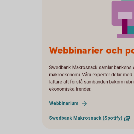
Webbinarier och p
Swedbank Makrosnack samlar bankens 
makroekonomi. Våra experter delar med 
lättare att förstå sambanden bakom rubrik
ekonomiska trender.
Webbinarium
Swedbank Makrosnack
(Spotify)