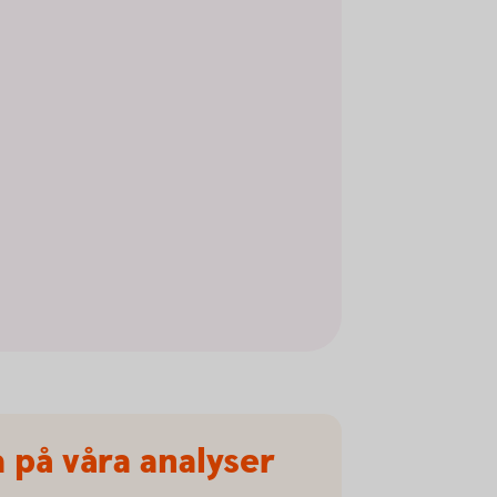
på våra analyser