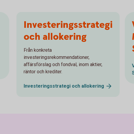
Investeringsstrategi
och allokering
Från konkreta
investeringsrekommendationer,
affärsförslag och fondval, inom aktier,
räntor och krediter.
Investeringsstrategi och
allokering