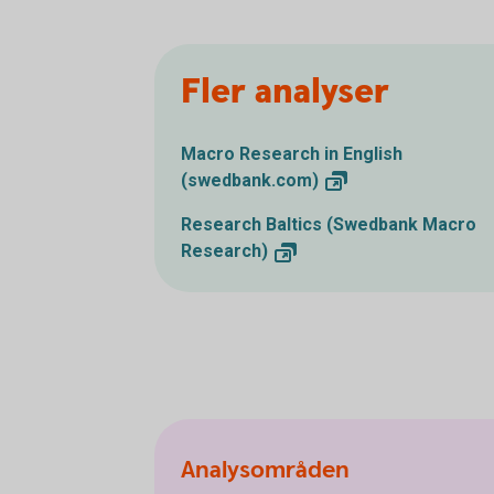
Fler analyser
Macro Research in English
(swedbank.com)
Research Baltics (Swedbank Macro
Research)
Analysområden