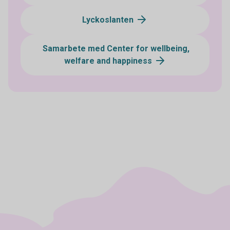
Lyckoslanten
Samarbete med Center for wellbeing,
welfare and happiness