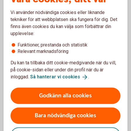
Vi använder nödvändiga cookies eller liknande
tekniker för att webbplatsen ska fungera för dig. Det
finns även cookies du kan välja som förbättrar din
upplevelse:
Funktioner, prestanda och statistik
Relevant marknadsföring
Du kan ta tillbaka ditt cookie-medgivande när du vill,
på cookie-sidan eller under din profil när du är
inloggad.
Så hanterar vi
cookies
.
Godkänn alla cookies
Bara nödvändiga cookies