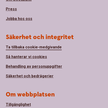
Press
Jobba hos oss
Säkerhet och integritet
Ta tillbaka cookie-medgivande
Så hanterar vi cookies
Behandling av personuppgifter
Säkerhet och bedrägerier
Om webbplatsen
Tillgänglighet