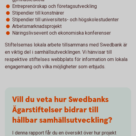
Entreprenörskap och företagsutveckling
Stipendier till konstnärer
Stipendier till universitets- och högskolestudenter
Arbetsmarknadsprojekt
Näringslivsevent och ekonomiska konferenser
Stiftelsernas lokala arbete tillsammans med Swedbank är
en viktig del i samhällsutvecklingen. Vi hänvisar till
respektive stiftelses webbplats för information om lokala
engagemang och vilka möjligheter som erbjuds.
Vill du veta hur Swedbanks
Ägarstiftelser bidrar till
hållbar samhällsutveckling?
I denna rapport får du en översikt över hur projekt