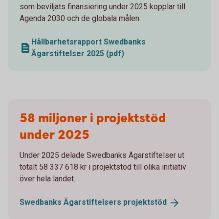
som beviljats finansiering under 2025 kopplar till
Agenda 2030 och de globala målen.
Hållbarhetsrapport Swedbanks
Ägarstiftelser 2025 (pdf)
58 miljoner i projektstöd
under 2025
Under 2025 delade Swedbanks Ägarstiftelser ut
totalt 58 337 618 kr i projektstöd till olika initiativ
över hela landet.
Swedbanks Ägarstiftelsers
projektstöd