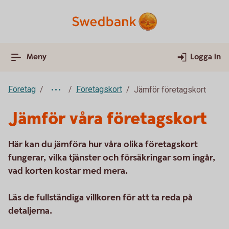
Meny
Logga in
Företag
Företagskort
Jämför företagskort
Jämför våra företagskort
Här kan du jämföra hur våra olika företagskort
fungerar, vilka tjänster och försäkringar som ingår,
vad korten kostar med mera.
Läs de fullständiga villkoren för att ta reda på
detaljerna.