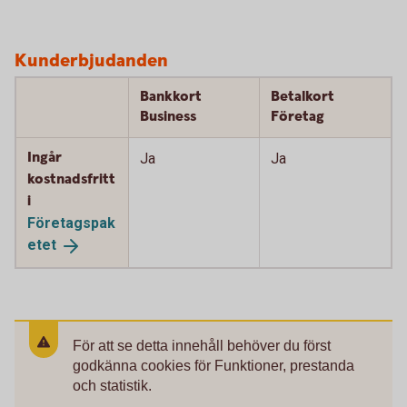
Kunderbjudanden
Bankkort
Betalkort
Business
Företag
Ingår
Ja
Ja
kostnadsfritt
i
Företagspak
etet
För att se detta innehåll behöver du först
godkänna cookies för Funktioner, prestanda
och statistik.