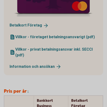
Betalkort
Företag
Villkor - företaget betalningsansvarigt (pdf)
Villkor - privat betalningsansvar inkl. SECCI
(pdf)
Information och
ansökan
Pris per år
1
Bankkort
Betalkort
Business
Företag