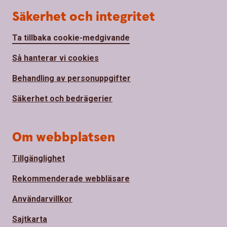
Säkerhet och integritet
Ta tillbaka cookie-medgivande
Så hanterar vi cookies
Behandling av personuppgifter
Säkerhet och bedrägerier
Om webbplatsen
Tillgänglighet
Rekommenderade webbläsare
Användarvillkor
Sajtkarta