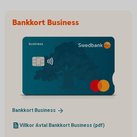
Bankkort Business
Bankkort
Business
Villkor Avtal Bankkort Business (pdf)