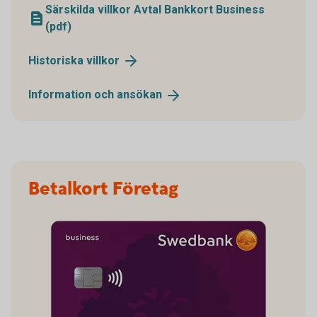
Särskilda villkor Avtal Bankkort Business
(pdf)
Historiska
villkor
Information och
ansökan
Betalkort Företag