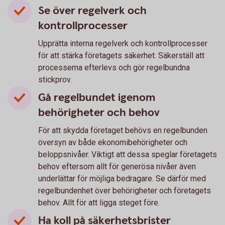
Se över regelverk och
kontrollprocesser
Upprätta interna regelverk och kontrollprocesser
för att stärka företagets säkerhet. Säkerställ att
processerna efterlevs och gör regelbundna
stickprov.
Gå regelbundet igenom
behörigheter och behov
För att skydda företaget behövs en regelbunden
översyn av både ekonomibehörigheter och
beloppsnivåer. Viktigt att dessa speglar företagets
behov eftersom allt för generösa nivåer även
underlättar för möjliga bedragare. Se därför med
regelbundenhet över behörigheter och företagets
behov. Allt för att ligga steget före.
Ha koll på säkerhetsbrister