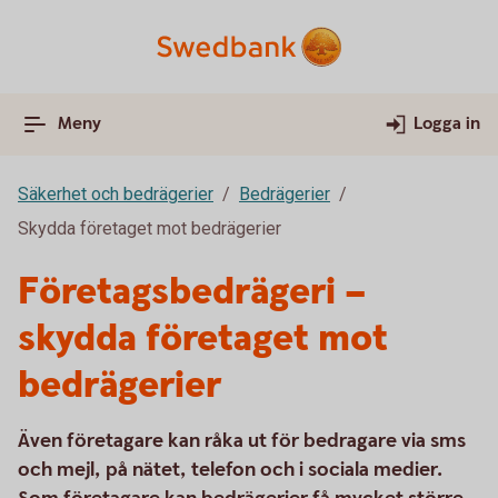
Meny
Logga in
Säkerhet och bedrägerier
Bedrägerier
Skydda företaget mot bedrägerier
Företagsbedrägeri –
skydda företaget mot
bedrägerier
Även företagare kan råka ut för bedragare via sms
och mejl, på nätet, telefon och i sociala medier.