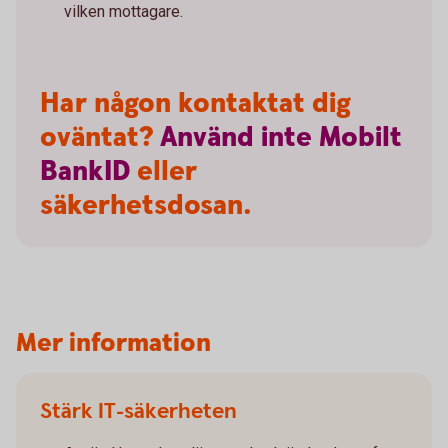
vilken mottagare.
Har någon kontaktat dig
oväntat?
Använd
inte
Mobilt
BankID
eller
säkerhetsdosan.
Mer information
Stärk IT-säkerheten