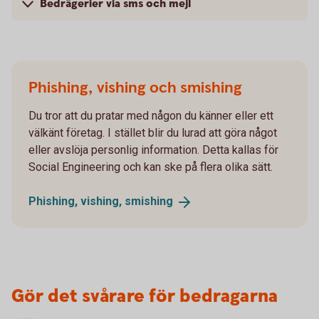
Bedrägerier via sms och mejl
Phishing, vishing och smishing
Du tror att du pratar med någon du känner eller ett
välkänt företag. I stället blir du lurad att göra något
eller avslöja personlig information. Detta kallas för
Social Engineering och kan ske på flera olika sätt.
Phishing, vishing,
smishing
Gör det svårare för bedragarna