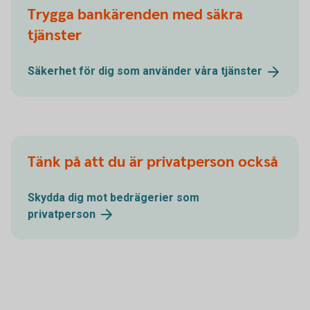
Trygga bankärenden med säkra
tjänster
Säkerhet för dig som använder våra
tjänster
Tänk på att du är privatperson också
Skydda dig mot bedrägerier som
privatperson