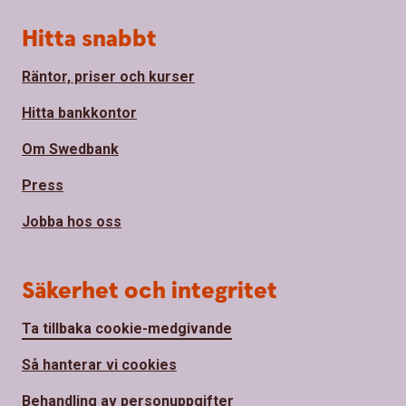
Hitta snabbt
Räntor, priser och kurser
Hitta bankkontor
Om Swedbank
Press
Jobba hos oss
Säkerhet och integritet
Ta tillbaka cookie-medgivande
Så hanterar vi cookies
Behandling av personuppgifter