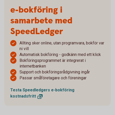
e-bokföring i
samarbete med
SpeedLedger
Allting sker online, utan programvara, bokför var
ni vill
Automatisk bokföring - godkänn med ett klick
Bokföringsprogrammet är integrerat i
internetbanken
Support och bokföringsrådgivning ingår
Passar småföretagare och föreningar
Testa Speedledgers e-bokföring
kostnadsfritt