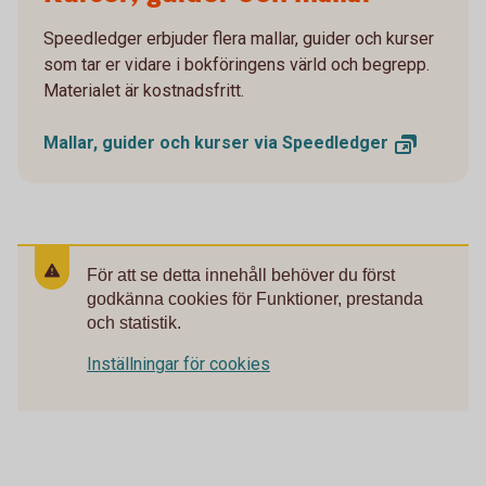
Speedledger erbjuder flera mallar, guider och kurser
som tar er vidare i bokföringens värld och begrepp.
Materialet är kostnadsfritt.
Mallar, guider och kurser via
Speedledger
För att se detta innehåll behöver du först
godkänna cookies för Funktioner, prestanda
och statistik.
Inställningar för cookies