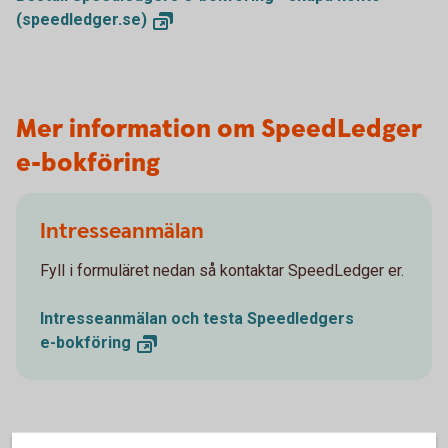
(speedledger.se)
Mer information om SpeedLedger
e-bokföring
Intresseanmälan
Fyll i formuläret nedan så kontaktar SpeedLedger er.
Intresseanmälan och testa Speedledgers
e-bokföring