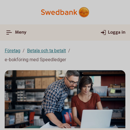
Meny
Logga in
Företag
Betala och ta betalt
e-bokföring med Speedledger