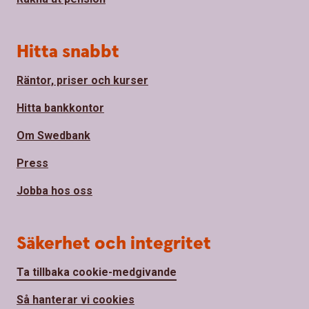
Hitta snabbt
Räntor, priser och kurser
Hitta bankkontor
Om Swedbank
Press
Jobba hos oss
Säkerhet och integritet
Ta tillbaka cookie-medgivande
Så hanterar vi cookies