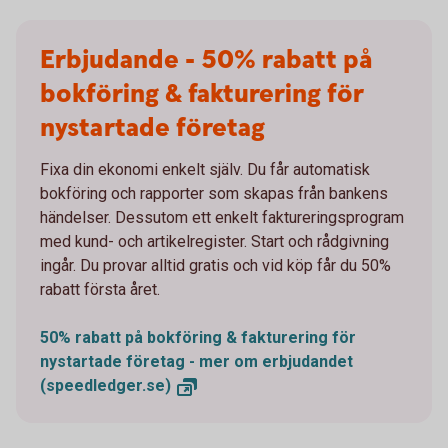
Erbjudande - 50% rabatt på
bokföring & fakturering för
nystartade företag
Fixa din ekonomi enkelt själv. Du får automatisk
bokföring och rapporter som skapas från bankens
händelser. Dessutom ett enkelt faktureringsprogram
med kund- och artikelregister. Start och rådgivning
ingår. Du provar alltid gratis och vid köp får du 50%
rabatt första året.
50% rabatt på bokföring & fakturering för
nystartade företag - mer om erbjudandet
(speedledger.se)