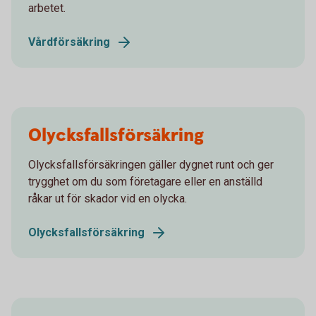
arbetet.
Vårdförsäkring
Olycksfallsförsäkring
Olycksfallsförsäkringen gäller dygnet runt och ger
trygghet om du som företagare eller en anställd
råkar ut för skador vid en olycka.
Olycksfallsförsäkring