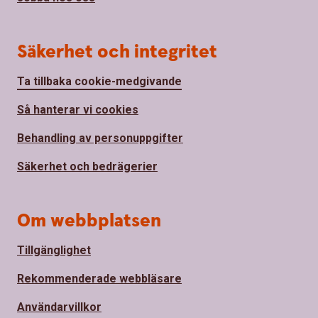
Säkerhet och integritet
Ta tillbaka cookie-medgivande
Så hanterar vi cookies
Behandling av personuppgifter
Säkerhet och bedrägerier
Om webbplatsen
Tillgänglighet
Rekommenderade webbläsare
Användarvillkor