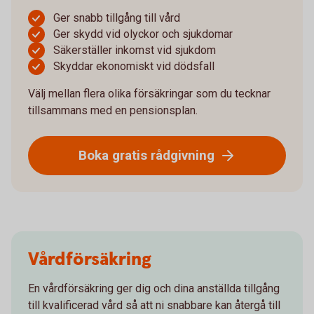
Ger snabb tillgång till vård
Ger skydd vid olyckor och sjukdomar
Säkerställer inkomst vid sjukdom
Skyddar ekonomiskt vid dödsfall
Välj mellan flera olika försäkringar som du tecknar
tillsammans med en pensionsplan.
Boka gratis rådgivning
Vårdförsäkring
En vårdförsäkring ger dig och dina anställda tillgång
till kvalificerad vård så att ni snabbare kan återgå till