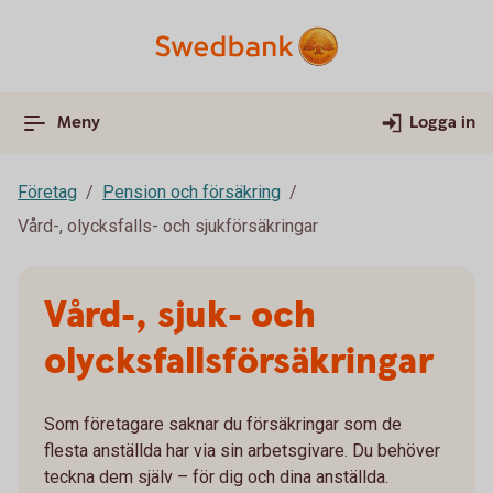
Meny
Logga in
Företag
Pension och försäkring
Vård-, olycksfalls- och sjukförsäkringar
Vård-, sjuk- och
olycksfallsförsäkringar
Som företagare saknar du försäkringar som de
flesta anställda har via sin arbetsgivare. Du behöver
teckna dem själv – för dig och dina anställda.