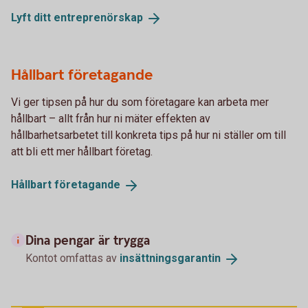
Lyft ditt
entreprenörskap
Hållbart företagande
Vi ger tipsen på hur du som företagare kan arbeta mer
hållbart – allt från hur ni mäter effekten av
hållbarhetsarbetet till konkreta tips på hur ni ställer om till
att bli ett mer hållbart företag.
Hållbart
företagande
Dina pengar är trygga
Kontot omfattas av
insättningsgarantin