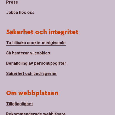
Press
Jobba hos oss
Säkerhet och integritet
Ta tillbaka cookie-medgivande
Så hanterar vi cookies
Behandling av personuppgifter
Säkerhet och bedrägerier
Om webbplatsen
Tillgänglighet
Rekommenderade webbläsare