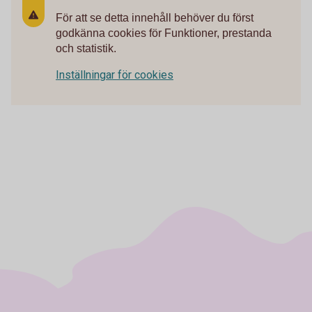
För att se detta innehåll behöver du först
godkänna cookies för Funktioner, prestanda
och statistik.
Inställningar för cookies