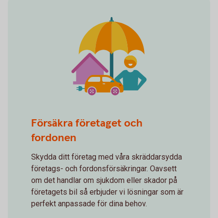
spot insurance 2
Försäkra företaget och
fordonen
Skydda ditt företag med våra skräddarsydda
företags- och fordonsförsäkringar. Oavsett
om det handlar om sjukdom eller skador på
företagets bil så erbjuder vi lösningar som är
perfekt anpassade för dina behov.