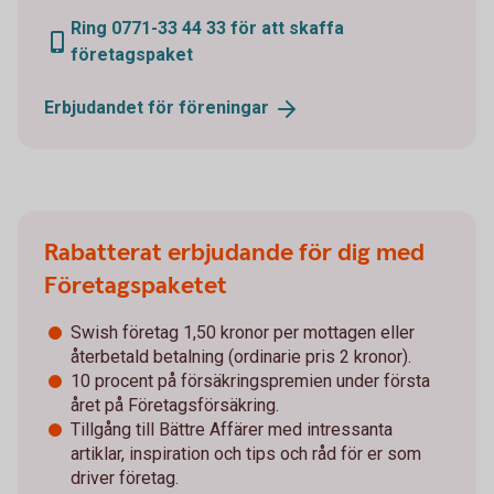
Ring 0771-33 44 33 för att skaffa
företagspaket
Erbjudandet för
föreningar
Rabatterat erbjudande för dig med
Företagspaketet
Swish företag 1,50 kronor per mottagen eller
återbetald betalning (ordinarie pris 2 kronor).
10 procent på försäkringspremien under första
året på Företagsförsäkring.
Tillgång till Bättre Affärer med intressanta
artiklar, inspiration och tips och råd för er som
driver företag.