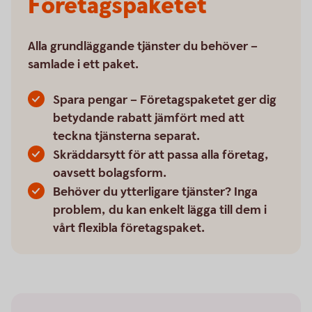
Företagspaketet
Alla grundläggande tjänster du behöver –
samlade i ett paket.
Spara pengar – Företagspaketet ger dig
betydande rabatt jämfört med att
teckna tjänsterna separat.
Skräddarsytt för att passa alla företag,
oavsett bolagsform.
Behöver du ytterligare tjänster? Inga
problem, du kan enkelt lägga till dem i
vårt flexibla företagspaket.