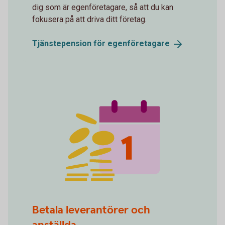
dig som är egenföretagare, så att du kan
fokusera på att driva ditt företag.
Tjänstepension för
egenföretagare
spot money 1
Betala leverantörer och