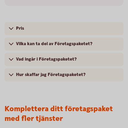
Pris
Vilka kan ta del av Företagspaketet?
Vad ingår i Företagspaketet?
Hur skaffar jag Företagspaketet?
Komplettera ditt företagspaket
med fler tjänster