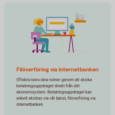
Self service
Filöverföring via internetbanken
Effektivisera dina rutiner genom att skicka
betalningsuppdraget direkt från ditt
ekonomisystem. Betalningsuppdraget kan
enkelt skickas via vår tjänst, filöverföring via
internetbanken.