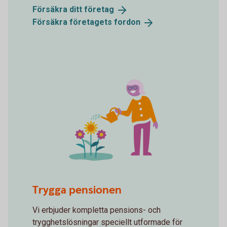
Försäkra ditt
företag
Försäkra företagets
fordon
Watering flowers
Trygga pensionen
Vi erbjuder kompletta pensions- och
trygghetslösningar speciellt utformade för