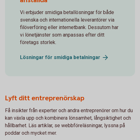
anställda
Vi erbjuder smidiga betallösningar för både
svenska och internationella leverantörer via
filöverföring eller internetbank. Dessutom har
vi lönetjänster som anpassas efter ditt
företags storlek.
Lösningar för smidiga
betalningar
Lyft ditt entreprenörskap
Få insikter från experter och andra entreprenörer om hur du
kan växla upp och kombinera lönsamhet, långsiktighet och
hållbarhet. Läs artiklar, se webbföreläsningar, lyssna på
poddar och mycket mer.