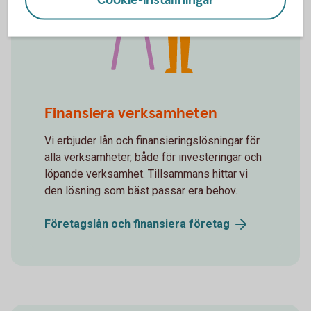
Cookie-inställningar
Whiteboard winning gesture
Finansiera verksamheten
Vi erbjuder lån och finansieringslösningar för
alla verksamheter, både för investeringar och
löpande verksamhet. Tillsammans hittar vi
den lösning som bäst passar era behov.
Företagslån och finansiera
företag