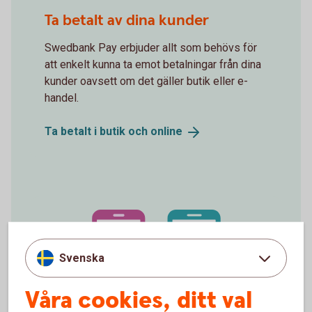
Spot Blip Your Card
Ta betalt av dina kunder
Swedbank Pay erbjuder allt som behövs för
att enkelt kunna ta emot betalningar från dina
kunder oavsett om det gäller butik eller e-
handel.
Ta betalt i butik och
online
Svenska
Våra cookies, ditt val