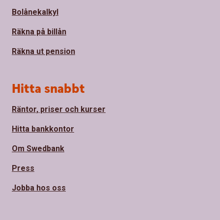
Bolånekalkyl
Räkna på billån
Räkna ut pension
Hitta snabbt
Räntor, priser och kurser
Hitta bankkontor
Om Swedbank
Press
Jobba hos oss