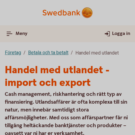
Meny
Logga in
Företag
Betala och ta betalt
Handel med utlandet
Handel med utlandet -
import och export
Cash management, riskhantering och rätt typ av
finansiering. Utlandsaffärer är ofta komplexa till sin
natur, men innebär samtidigt stora
affärsmöjligheter. Med oss som affärspartner får ni
tillgång heltäckande banktjänster och produkter –
oavsett var ni har er verksamhet.