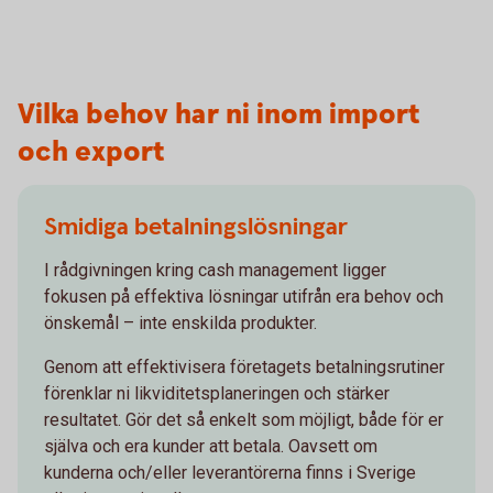
Vilka behov har ni inom import
och export
Smidiga betalningslösningar
I rådgivningen kring cash management ligger
fokusen på effektiva lösningar utifrån era behov och
önskemål – inte enskilda produkter.
Genom att effektivisera företagets betalningsrutiner
förenklar ni likviditetsplaneringen och stärker
resultatet. Gör det så enkelt som möjligt, både för er
själva och era kunder att betala. Oavsett om
kunderna och/eller leverantörerna finns i Sverige