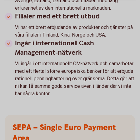
Sverige, Estland, Lettland och Litauen med lång
erfarenhet av den internationella marknaden.
Filialer med ett brett utbud
Vi har ett brett erbjudande av produkter och tjänster på
våra filialer i Finland, Kina, Norge och USA.
Ingår i internationell Cash
Management-nätverk
Vi ingår i ett internationellt CM-nätverk och samarbetar
med ett flertal större europeiska banker för att erbjuda
rationell penninghantering över gränserna. Detta gör att
ni kan få samma goda service även i länder där vi inte
har några kontor.
SEPA – Single Euro Payment
Area