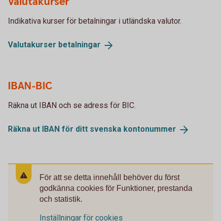
Valutakurser
Indikativa kurser för betalningar i utländska valutor.
Valutakurser
betalningar
IBAN-BIC
Räkna ut IBAN och se adress för BIC.
Räkna ut IBAN för ditt svenska
kontonummer
För att se detta innehåll behöver du först
godkänna cookies för Funktioner, prestanda
och statistik.
Inställningar för cookies