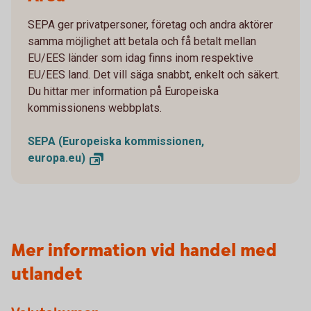
SEPA ger privatpersoner, företag och andra aktörer
samma möjlighet att betala och få betalt mellan
EU/EES länder som idag finns inom respektive
EU/EES land. Det vill säga snabbt, enkelt och säkert.
Du hittar mer information på Europeiska
kommissionens webbplats.
SEPA (Europeiska kommissionen,
europa.eu)
Mer information vid handel med
utlandet