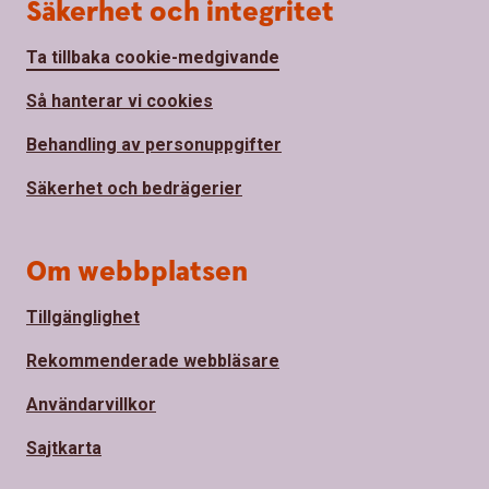
Säkerhet och integritet
Ta tillbaka cookie-medgivande
Så hanterar vi cookies
Behandling av personuppgifter
Säkerhet och bedrägerier
Om webbplatsen
Tillgänglighet
Rekommenderade webbläsare
Användarvillkor
Sajtkarta