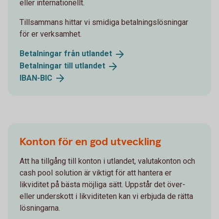
eller internationellt.
Tillsammans hittar vi smidiga betalningslösningar
för er verksamhet.
Betalningar från
utlandet
Betalningar till
utlandet
IBAN-
BIC
Konton för en god utveckling
Att ha tillgång till konton i utlandet, valutakonton och
cash pool solution är viktigt för att hantera er
likviditet på bästa möjliga sätt. Uppstår det över-
eller underskott i likviditeten kan vi erbjuda de rätta
lösningarna.