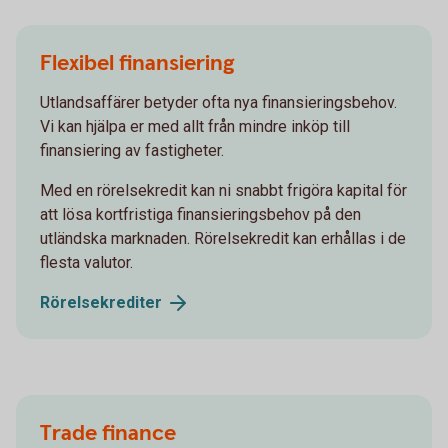
Flexibel finansiering
Utlandsaffärer betyder ofta nya finansieringsbehov.
Vi kan hjälpa er med allt från mindre inköp till
finansiering av fastigheter.
Med en rörelsekredit kan ni snabbt frigöra kapital för
att lösa kortfristiga finansieringsbehov på den
utländska marknaden. Rörelsekredit kan erhållas i de
flesta valutor.
Rörelsekrediter
Trade finance