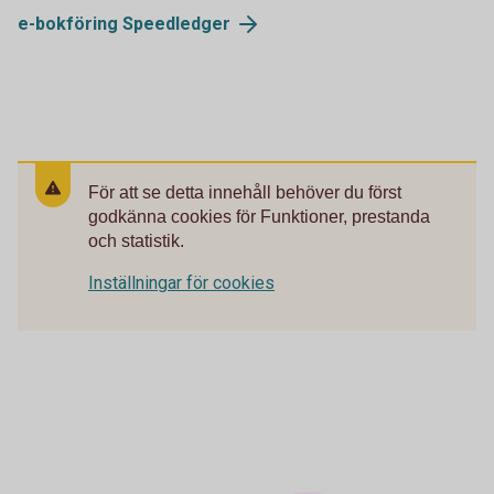
e-bokföring
Speedledger
För att se detta innehåll behöver du först
godkänna cookies för Funktioner, prestanda
och statistik.
Inställningar för cookies