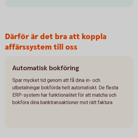
Därför är det bra att koppla
affärssystem till oss
Automatisk bokföring
Spar mycket tid genom att få dina in- och
utbetalningar bokförda helt automatiskt. De flesta
ERP-system har funktionalitet för att matcha och
bokföra dina banktransaktioner mot rätt faktura.