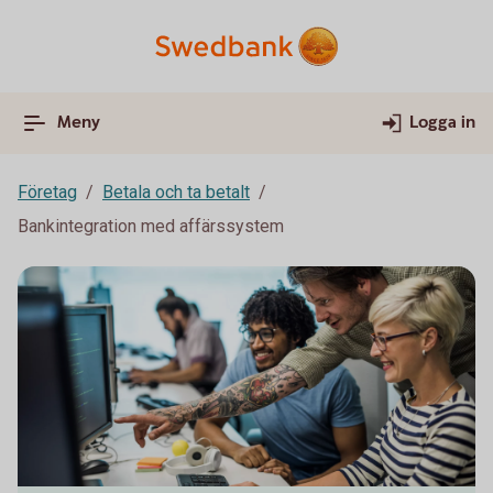
Meny
Logga in
Företag
Betala och ta betalt
Bankintegration med affärssystem