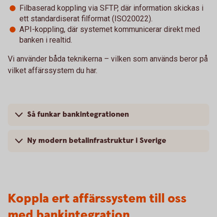
Filbaserad koppling via SFTP, där information skickas i
ett standardiserat filformat (ISO20022).
API-koppling, där systemet kommunicerar direkt med
banken i realtid.
Vi använder båda teknikerna – vilken som används beror på
vilket affärssystem du har.
Så funkar bankintegrationen
Ny modern betalinfrastruktur i Sverige
Koppla ert affärssystem till oss
med bankintegration