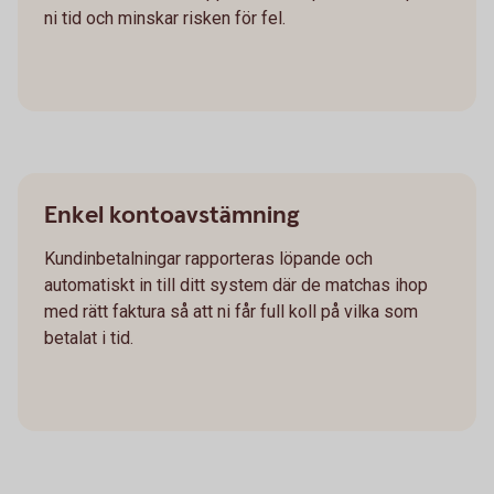
ni tid och minskar risken för fel.
Enkel kontoavstämning
Kundinbetalningar rapporteras löpande och
automatiskt in till ditt system där de matchas ihop
med rätt faktura så att ni får full koll på vilka som
betalat i tid.