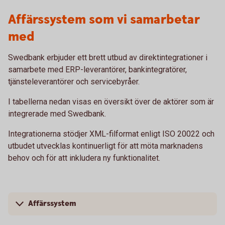
Affärssystem som vi samarbetar
med
Swedbank erbjuder ett brett utbud av direktintegrationer i
samarbete med ERP-leverantörer, bankintegratörer,
tjänsteleverantörer och servicebyråer.
I tabellerna nedan visas en översikt över de aktörer som är
integrerade med Swedbank.
Integrationerna stödjer XML-filformat enligt ISO 20022 och
utbudet utvecklas kontinuerligt för att möta marknadens
behov och för att inkludera ny funktionalitet.
Affärssystem