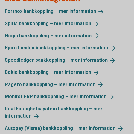
Fortnox bankkoppling – mer
information
Spiris bankkoppling – mer
information
Hogia bankkoppling – mer
information
Bjorn Lunden bankkoppling – mer
information
Speedledger bankkoppling – mer
information
Bokio bankkoppling – mer
information
Pagero bankkoppling – mer
information
Monitor ERP bankkoppling – mer
information
Real Fastighetssystem bankkoppling – mer
information
Autopay (Visma) bankkoppling – mer
information