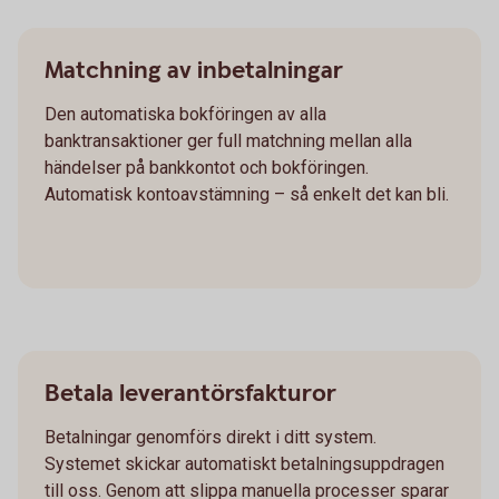
Matchning av inbetalningar
Den automatiska bokföringen av alla
banktransaktioner ger full matchning mellan alla
händelser på bankkontot och bokföringen.
Automatisk kontoavstämning – så enkelt det kan bli.
Betala leverantörsfakturor
Betalningar genomförs direkt i ditt system.
Systemet skickar automatiskt betalningsuppdragen
till oss. Genom att slippa manuella processer sparar