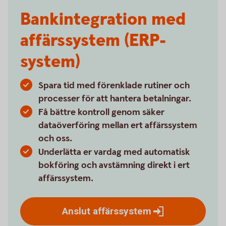
Bankintegration med
affärssystem (ERP-
system)
Spara tid med förenklade rutiner och
processer för att hantera betalningar.
Få bättre kontroll genom säker
dataöverföring mellan ert affärssystem
och oss.
Underlätta er vardag med automatisk
bokföring och avstämning direkt i ert
affärssystem.
Anslut
affärssystem