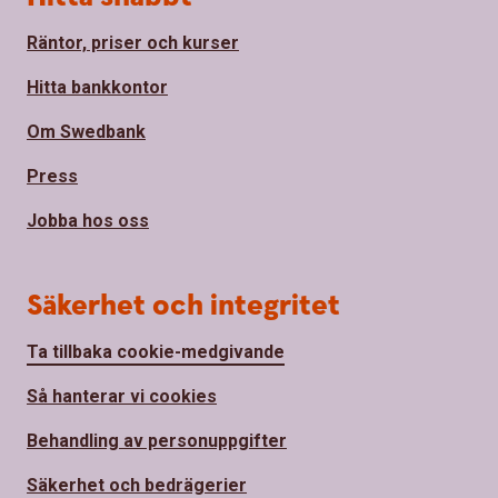
Räntor, priser och kurser
Hitta bankkontor
Om Swedbank
Press
Jobba hos oss
Säkerhet och integritet
Ta tillbaka cookie-medgivande
Så hanterar vi cookies
Behandling av personuppgifter
Säkerhet och bedrägerier