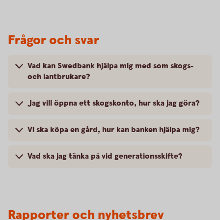
Frågor och svar
Vad kan Swedbank hjälpa mig med som skogs-
och lantbrukare?
Jag vill öppna ett skogskonto, hur ska jag göra?
Vi ska köpa en gård, hur kan banken hjälpa mig?
Vad ska jag tänka på vid generationsskifte?
Rapporter och nyhetsbrev