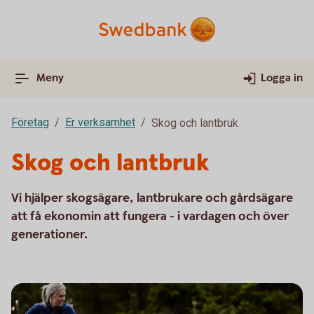
Meny
Logga in
Företag
Er verksamhet
Skog och lantbruk
Skog och lantbruk
Vi hjälper skogsägare, lantbrukare och gårdsägare
att få ekonomin att fungera - i vardagen och över
generationer.