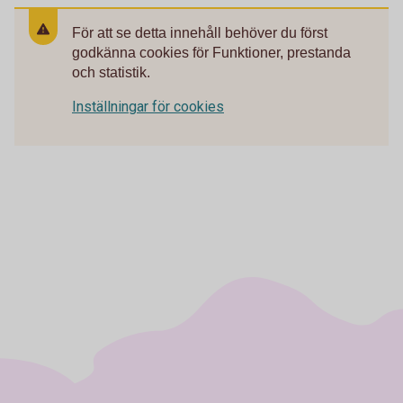
För att se detta innehåll behöver du först
godkänna cookies för Funktioner, prestanda
och statistik.
Inställningar för cookies