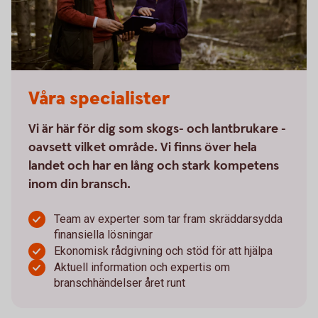
Våra specialister
Vi är här för dig som skogs- och lantbrukare -
oavsett vilket område. Vi finns över hela
landet och har en lång och stark kompetens
inom din bransch.
Team av experter som tar fram skräddarsydda
finansiella lösningar
Ekonomisk rådgivning och stöd för att hjälpa
Aktuell information och expertis om
branschhändelser året runt