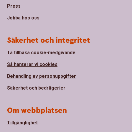
Press
Jobba hos oss
Säkerhet och integritet
Ta tillbaka cookie-medgivande
Så hanterar vi cookies
Behandling av personuppgifter
Säkerhet och bedrägerier
Om webbplatsen
Tillgänglighet