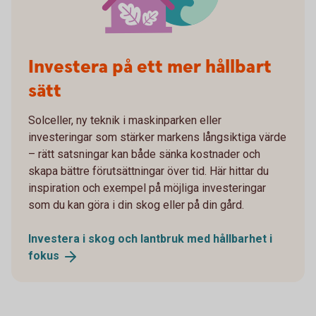
Investera på ett mer hållbart
sätt
Solceller, ny teknik i maskinparken eller
investeringar som stärker markens långsiktiga värde
– rätt satsningar kan både sänka kostnader och
skapa bättre förutsättningar över tid. Här hittar du
inspiration och exempel på möjliga investeringar
som du kan göra i din skog eller på din gård.
Investera i skog och lantbruk med hållbarhet i
fokus