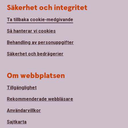
Säkerhet och integritet
Ta tillbaka cookie-medgivande
Så hanterar vi cookies
Behandling av personuppgifter
Säkerhet och bedrägerier
Om webbplatsen
Tillgänglighet
Rekommenderade webbläsare
Användarvillkor
Sajtkarta