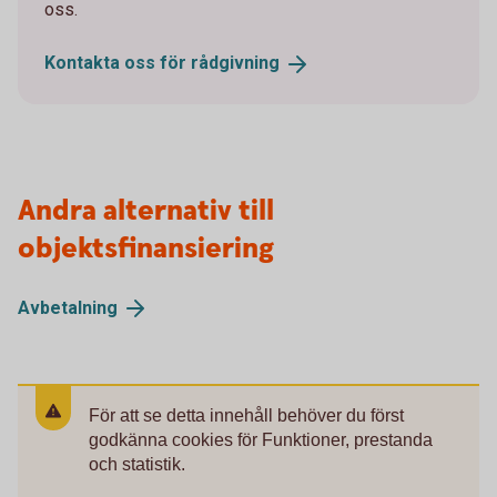
oss.
Kontakta oss för
rådgivning
Andra alternativ till
objektsfinansiering
Avbetalning
För att se detta innehåll behöver du först
godkänna cookies för Funktioner, prestanda
och statistik.