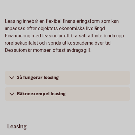
Leasing innebär en flexibel finansieringsform som kan
anpassas efter objektets ekonomiska livslängd.
Finansiering med leasing är ett bra sätt att inte binda upp
rörelsekapitalet och sprida ut kostnaderna över tid.
Dessutom är momsen oftast avdragsgill.
Så fungerar leasing
Räkneexempel leasing
Leasing