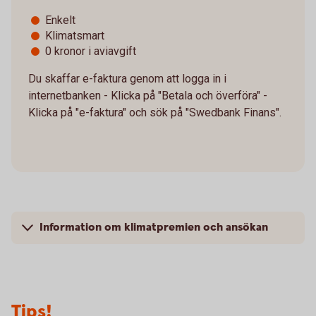
Enkelt
Klimatsmart
0 kronor i aviavgift
Du skaffar e-faktura genom att logga in i
internetbanken - Klicka på "Betala och överföra" -
Klicka på "e-faktura" och sök på "Swedbank Finans".
Information om klimatpremien och ansökan
Tips!