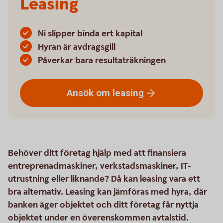
Leasing
Ni slipper binda ert kapital
Hyran är avdragsgill
Påverkar bara resultaträkningen
Ansök om
leasing
Behöver ditt företag hjälp med att finansiera
entreprenadmaskiner, verkstadsmaskiner, IT-
utrustning eller liknande? Då kan leasing vara ett
bra alternativ. Leasing kan jämföras med hyra, där
banken äger objektet och ditt företag får nyttja
objektet under en överenskommen avtalstid.