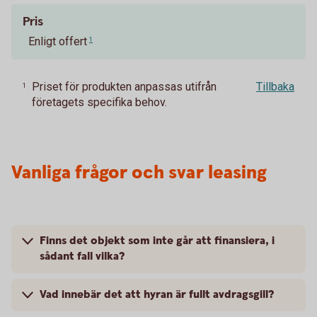
Pris
Enligt offert
1
Priset för produkten anpassas utifrån
Tillbaka
1
företagets specifika behov.
Vanliga frågor och svar leasing
Finns det objekt som inte går att finansiera, i
sådant fall vilka?
Vad innebär det att hyran är fullt avdragsgill?