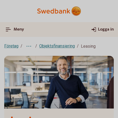
Meny
Logga in
Företag
Objektsfinansiering
Leasing