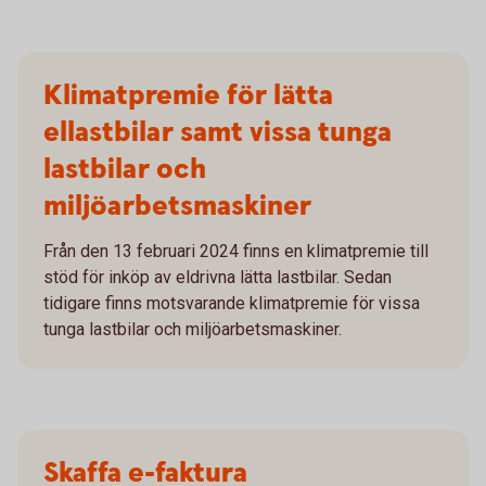
Klimatpremie för lätta
ellastbilar samt vissa tunga
lastbilar och
miljöarbetsmaskiner
Från den 13 februari 2024 finns en klimatpremie till
stöd för inköp av eldrivna lätta lastbilar. Sedan
tidigare finns motsvarande klimatpremie för vissa
tunga lastbilar och miljöarbetsmaskiner.
Skaffa e-faktura