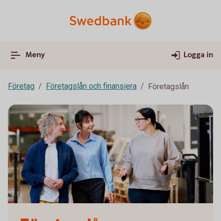
Meny
Logga in
Företag
Företagslån och finansiera
Företagslån