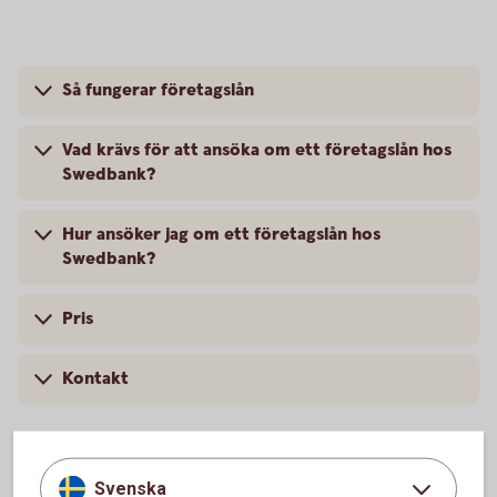
Så fungerar företagslån
Vad krävs för att ansöka om ett företagslån hos
Swedbank?
Hur ansöker jag om ett företagslån hos
Swedbank?
Pris
Kontakt
Svenska