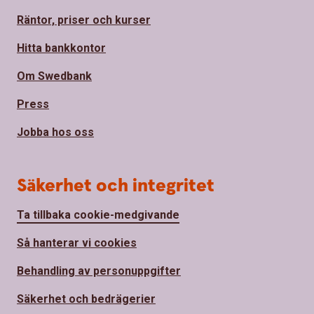
Räntor, priser och kurser
Hitta bankkontor
Om Swedbank
Press
Jobba hos oss
Säkerhet och integritet
Ta tillbaka cookie-medgivande
Så hanterar vi cookies
Behandling av personuppgifter
Säkerhet och bedrägerier