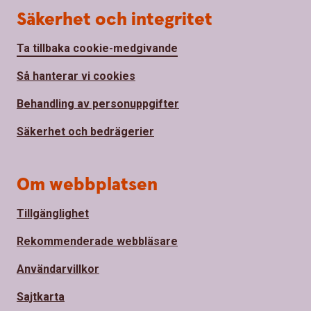
Säkerhet och integritet
Ta tillbaka cookie-medgivande
Så hanterar vi cookies
Behandling av personuppgifter
Säkerhet och bedrägerier
Om webbplatsen
Tillgänglighet
Rekommenderade webbläsare
Användarvillkor
Sajtkarta