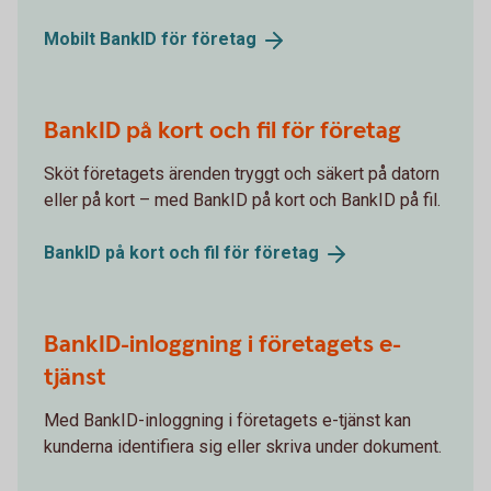
Mobilt BankID för
företag
BankID på kort och fil för företag
Sköt företagets ärenden tryggt och säkert på datorn
eller på kort – med BankID på kort och BankID på fil.
BankID på kort och fil för
företag
BankID-inloggning i företagets e-
tjänst
Med BankID-inloggning i företagets e-tjänst kan
kunderna identifiera sig eller skriva under dokument.