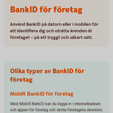
BankID för företag
Använd BankID på datorn eller i mobilen för
att identifiera dig och uträtta ärenden åt
företaget – på ett tryggt och säkert sätt.
Olika typer av BankID för
företag
Mobilt BankID för företag
Med Mobilt BankID kan du logga in i internetbanken
och appen för företag och sköta företagets ekonomi.