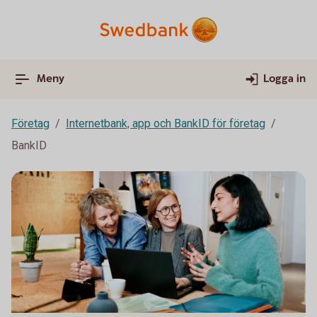
Meny
Logga in
Företag
Internetbank, app och BankID för företag
BankID