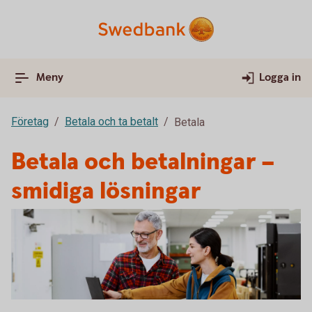
Meny
Logga in
Företag
Betala och ta betalt
Betala
Betala och betalningar –
smidiga lösningar