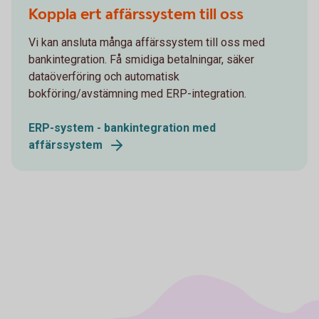
Koppla ert affärssystem till oss
Vi kan ansluta många affärssystem till oss med
bankintegration. Få smidiga betalningar, säker
dataöverföring och automatisk
bokföring/avstämning med ERP-integration.
ERP-system - bankintegration med
affärssystem