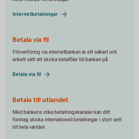
Internetbetalningar
Betala via fil
Filöverföring via internetbanken är ett säkert och
enkelt sätt att skicka betalfiler till banken på.
Betala via fil
Betala till utlandet
Med bankens olika betalningskanaler kan ditt
företag skicka internationell betalningar i stort sett
till hela världen.