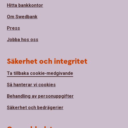
Hitta bankkontor
Om Swedbank
Press
Jobba hos oss
Säkerhet och integritet
Ta tillbaka cookie-medgivande
Så hanterar vi cookies
Behandling av personuppgifter
Säkerhet och bedrägerier