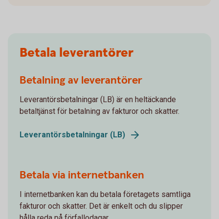
Betala leverantörer
Betalning av leverantörer
Leverantörsbetalningar (LB) är en heltäckande
betaltjänst för betalning av fakturor och skatter.
Leverantörsbetalningar (LB)
Betala via internetbanken
I internetbanken kan du betala företagets samtliga
fakturor och skatter. Det är enkelt och du slipper
hålla reda på förfallodagar.