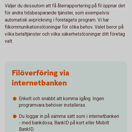
Väljer du dessutom att få återrapportering på fil öppnar det
för andra tidsbesparande tjänster, som exempelvis
automatisk avprickning i företagets program. Vi har
filkommunikationslösningar för olika behov. Valet beror på
vilka betaltjänster och vilka säkerhetslösningar ditt företag
valt.
Filöverföring via
internetbanken
Enkelt och snabbt att komma igång. Ingen
programvara behöver installeras.
Du loggar in på samma sätt som i internetbanken
- med bankdosa, BankID på kort eller Mobilt
BankID.