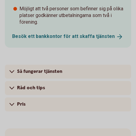
Möjligt att två personer som befinner sig på olika
platser godkänner utbetalningarna som två i
förening.
Besök ett bankkontor för att skaffa
tjänsten
Så fungerar tjänsten
Råd och tips
Pris