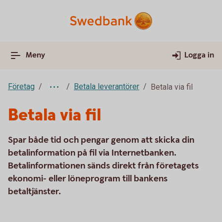
Meny
Logga in
Företag
Betala leverantörer
Betala via fil
Betala via fil
Spar både tid och pengar genom att skicka din
betalinformation på fil via Internetbanken.
Betalinformationen sänds direkt från företagets
ekonomi- eller löneprogram till bankens
betaltjänster.