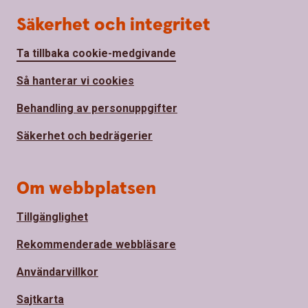
Säkerhet och integritet
Ta tillbaka cookie-medgivande
Så hanterar vi cookies
Behandling av personuppgifter
Säkerhet och bedrägerier
Om webbplatsen
Tillgänglighet
Rekommenderade webbläsare
Användarvillkor
Sajtkarta