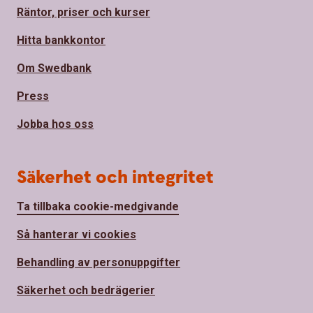
Räntor, priser och kurser
Hitta bankkontor
Om Swedbank
Press
Jobba hos oss
Säkerhet och integritet
Ta tillbaka cookie-medgivande
Så hanterar vi cookies
Behandling av personuppgifter
Säkerhet och bedrägerier