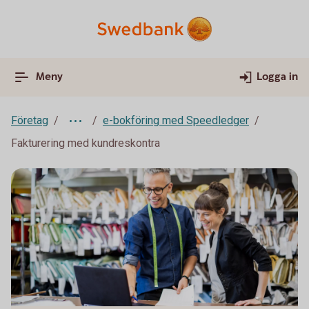
Meny
Logga in
Företag
e-bokföring med Speedledger
Fakturering med kundreskontra