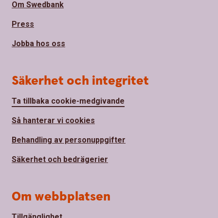
Om Swedbank
Press
Jobba hos oss
Säkerhet och integritet
Ta tillbaka cookie-medgivande
Så hanterar vi cookies
Behandling av personuppgifter
Säkerhet och bedrägerier
Om webbplatsen
Tillgänglighet