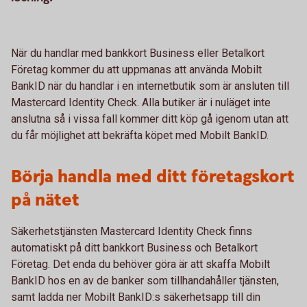
När du handlar med bankkort Business eller Betalkort
Företag kommer du att uppmanas att använda Mobilt
BankID när du handlar i en internetbutik som är ansluten till
Mastercard Identity Check. Alla butiker är i nuläget inte
anslutna så i vissa fall kommer ditt köp gå igenom utan att
du får möjlighet att bekräfta köpet med Mobilt BankID.
Börja handla med ditt företagskort
på nätet
Säkerhetstjänsten Mastercard Identity Check finns
automatiskt på ditt bankkort Business och Betalkort
Företag. Det enda du behöver göra är att skaffa Mobilt
BankID hos en av de banker som tillhandahåller tjänsten,
samt ladda ner Mobilt BankID:s säkerhetsapp till din