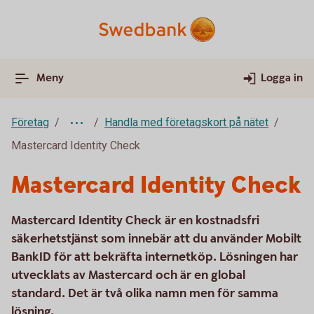
Meny
Logga in
Företag
Handla med företagskort på nätet
Mastercard Identity Check
Mastercard Identity Check
Mastercard Identity Check är en kostnadsfri
säkerhetstjänst som innebär att du använder Mobilt
BankID för att bekräfta internetköp. Lösningen har
utvecklats av Mastercard och är en global
standard. Det är två olika namn men för samma
lösning.