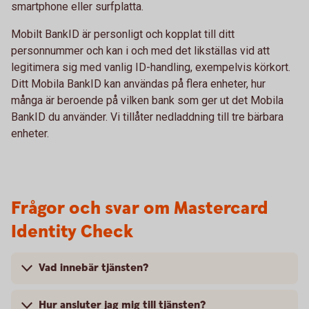
smartphone eller surfplatta.
Mobilt BankID är personligt och kopplat till ditt
personnummer och kan i och med det likställas vid att
legitimera sig med vanlig ID-handling, exempelvis körkort.
Ditt Mobila BankID kan användas på flera enheter, hur
många är beroende på vilken bank som ger ut det Mobila
BankID du använder. Vi tillåter nedladdning till tre bärbara
enheter.
Frågor och svar om Mastercard
Identity Check
Vad innebär tjänsten?
Hur ansluter jag mig till tjänsten?