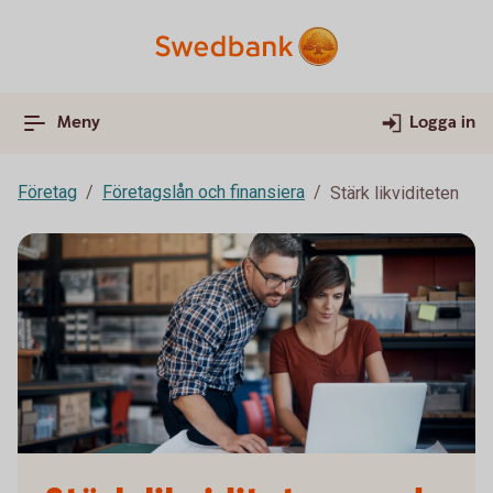
Meny
Logga in
Företag
Företagslån och finansiera
Stärk likviditeten