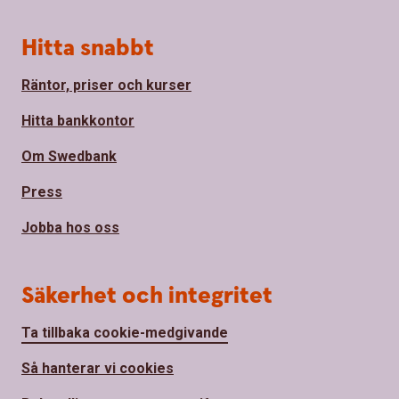
Hitta snabbt
Räntor, priser och kurser
Hitta bankkontor
Om Swedbank
Press
Jobba hos oss
Säkerhet och integritet
Ta tillbaka cookie-medgivande
Så hanterar vi cookies