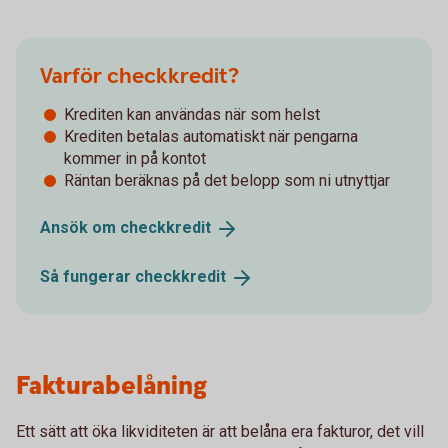
Varför checkkredit?
Krediten kan användas när som helst
Krediten betalas automatiskt när pengarna
kommer in på kontot
Räntan beräknas på det belopp som ni utnyttjar
Ansök om
checkkredit
Så fungerar
checkkredit
Fakturabelåning
Ett sätt att öka likviditeten är att belåna era fakturor, det vill