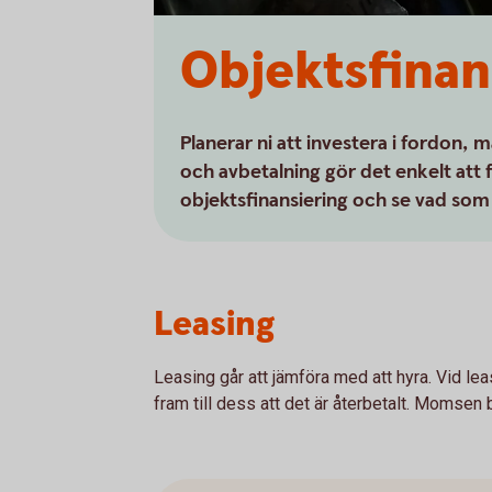
Objektsfinan
Planerar ni att investera i fordon, m
och avbetalning gör det enkelt att f
objektsfinansiering och se vad som 
Leasing
Leasing går att jämföra med att hyra. Vid le
fram till dess att det är återbetalt. Momsen bl