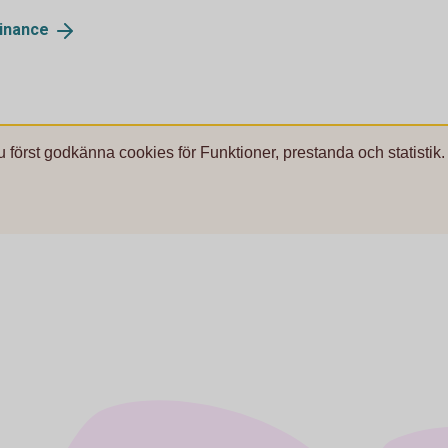
inance
u först godkänna cookies för Funktioner, prestanda och statistik.