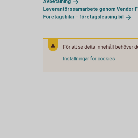
Avbetalning
Leverantörssamarbete genom Vendor
F
Företagsbilar - företagsleasing
bil
För att se detta innehåll behöver d
Inställningar för cookies