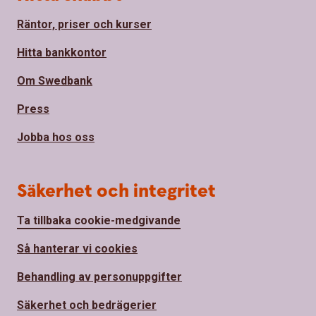
Räntor, priser och kurser
Hitta bankkontor
Om Swedbank
Press
Jobba hos oss
Säkerhet och integritet
Ta tillbaka cookie-medgivande
Så hanterar vi cookies
Behandling av personuppgifter
Säkerhet och bedrägerier