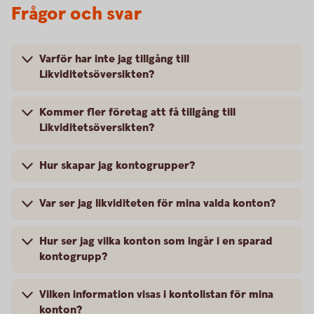
Frågor och svar
Varför har inte jag tillgång till
Likviditetsöversikten?
Kommer fler företag att få tillgång till
Likviditetsöversikten?
Hur skapar jag kontogrupper?
Var ser jag likviditeten för mina valda konton?
Hur ser jag vilka konton som ingår i en sparad
kontogrupp?
Vilken information visas i kontolistan för mina
konton?