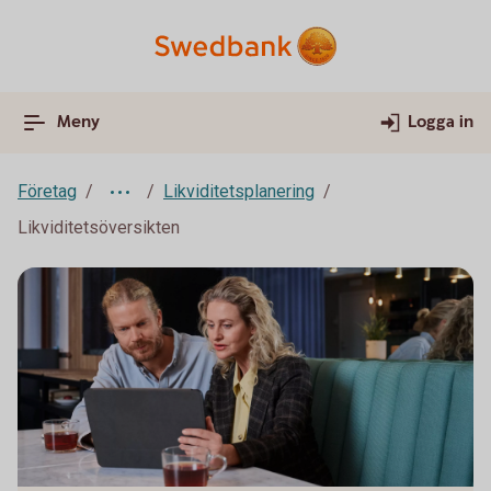
Meny
Logga in
Företag
Likviditetsplanering
Likviditetsöversikten