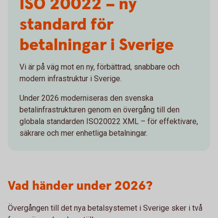
ISO 20022 – ny
standard för
betalningar i Sverige
Vi är på väg mot en ny, förbättrad, snabbare och
modern infrastruktur i Sverige.
Under 2026 moderniseras den svenska
betalinfrastrukturen genom en övergång till den
globala standarden ISO20022 XML – för effektivare,
säkrare och mer enhetliga betalningar.
Vad händer under 2026?
Övergången till det nya betalsystemet i Sverige sker i två