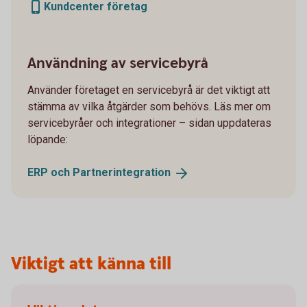
Kundcenter företag
Användning av servicebyrå
Använder företaget en servicebyrå är det viktigt att
stämma av vilka åtgärder som behövs. Läs mer om
servicebyråer och integrationer – sidan uppdateras
löpande:
ERP och
Partnerintegration
Viktigt att känna till