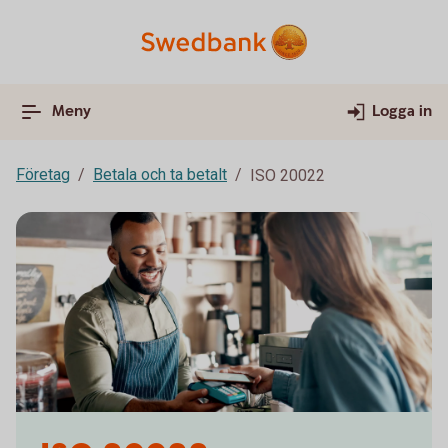
Meny
Logga in
Företag
Betala och ta betalt
ISO 20022