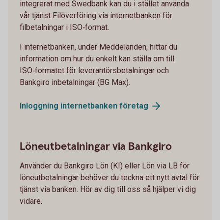
integrerat med Swedbank kan du i stället använda
vår tjänst Filöverföring via internetbanken för
filbetalningar i ISO‑format.
I internetbanken, under Meddelanden, hittar du
information om hur du enkelt kan ställa om till
ISO‑formatet för leverantörsbetalningar och
Bankgiro inbetalningar (BG Max).
Inloggning internetbanken
företag
Löneutbetalningar via Bankgiro
Använder du Bankgiro Lön (KI) eller Lön via LB för
löneutbetalningar behöver du teckna ett nytt avtal för
tjänst via banken. Hör av dig till oss så hjälper vi dig
vidare.