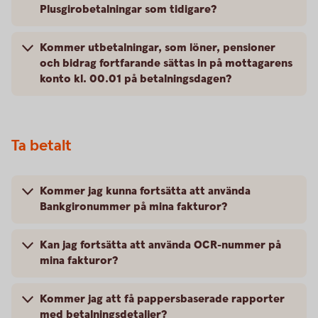
Plusgirobetalningar som tidigare?
Kommer utbetalningar, som löner, pensioner
och bidrag fortfarande sättas in på mottagarens
konto kl. 00.01 på betalningsdagen?
Ta betalt
Kommer jag kunna fortsätta att använda
Bankgironummer på mina fakturor?
Kan jag fortsätta att använda OCR-nummer på
mina fakturor?
Kommer jag att få pappersbaserade rapporter
med betalningsdetaljer?