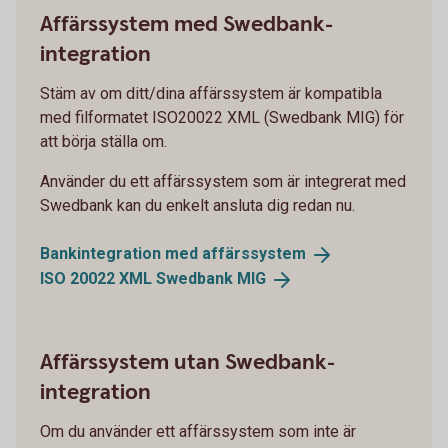
Affärssystem med Swedbank-
integration
Stäm av om ditt/dina affärssystem är kompatibla
med filformatet ISO20022 XML (Swedbank MIG) för
att börja ställa om.
Använder du ett affärssystem som är integrerat med
Swedbank kan du enkelt ansluta dig redan nu.
Bankintegration med
affärssystem
ISO 20022 XML Swedbank
MIG
Affärssystem utan Swedbank-
integration
Om du använder ett affärssystem som inte är