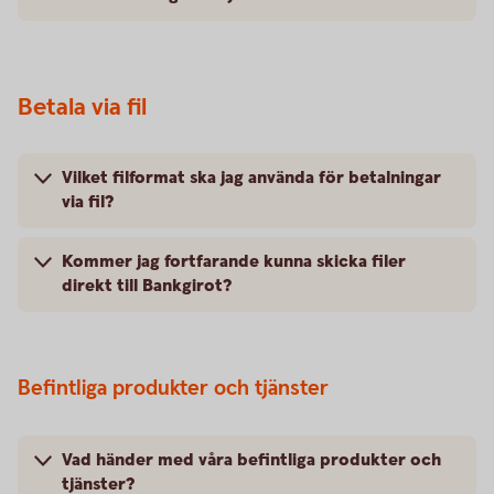
Betala via fil
Vilket filformat ska jag använda för betalningar
via fil?
Kommer jag fortfarande kunna skicka filer
direkt till Bankgirot?
Befintliga produkter och tjänster
Vad händer med våra befintliga produkter och
tjänster?