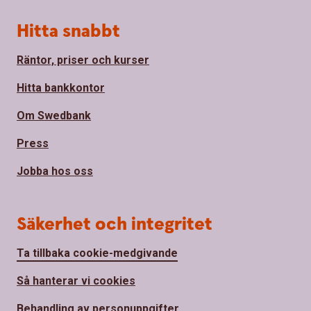
Hitta snabbt
Räntor, priser och kurser
Hitta bankkontor
Om Swedbank
Press
Jobba hos oss
Säkerhet och integritet
Ta tillbaka cookie-medgivande
Så hanterar vi cookies
Behandling av personuppgifter