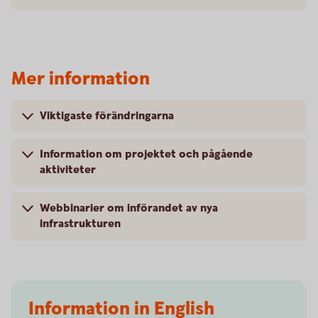
Mer information
Viktigaste förändringarna
Information om projektet och pågående
aktiviteter
Webbinarier om införandet av nya
infrastrukturen
Information in English