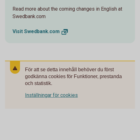
Read more about the coming changes in English at
Swedbank.com
Visit
Swedbank.com
För att se detta innehåll behöver du först
godkänna cookies för Funktioner, prestanda
och statistik.
Inställningar för cookies