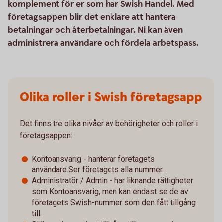
komplement för er som har Swish Handel. Med
företagsappen blir det enklare att hantera
betalningar och återbetalningar. Ni kan även
administrera användare och fördela arbetspass.
Olika roller i Swish företagsapp
Det finns tre olika nivåer av behörigheter och roller i
företagsappen:
Kontoansvarig - hanterar företagets
användare.Ser företagets alla nummer.
Administratör / Admin - har liknande rättigheter
som Kontoansvarig, men kan endast se de av
företagets Swish-nummer som den fått tillgång
till.