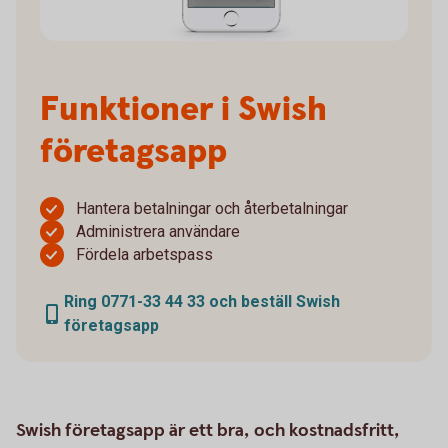
Funktioner i Swish
företagsapp
Hantera betalningar och återbetalningar
Administrera användare
Fördela arbetspass
Ring 0771-33 44 33 och beställ Swish
företagsapp
Swish företagsapp är ett bra, och kostnadsfritt,