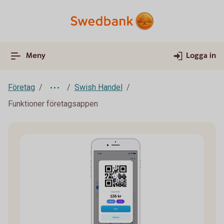
Meny
Logga in
Företag
Swish Handel
Funktioner företagsappen