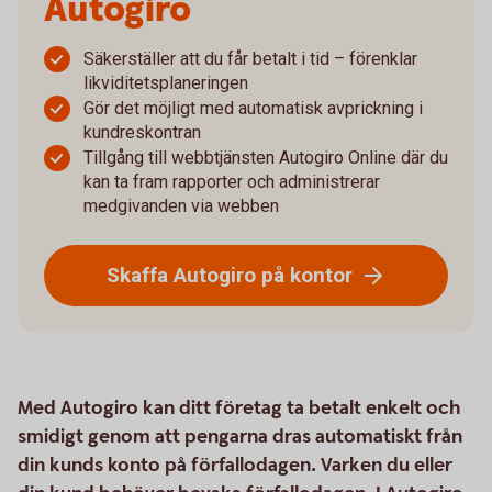
Autogiro
Säkerställer att du får betalt i tid – förenklar
likviditetsplaneringen
Gör det möjligt med automatisk avprickning i
kundreskontran
Tillgång till webbtjänsten Autogiro Online där du
kan ta fram rapporter och administrerar
medgivanden via webben
Skaffa Autogiro på kontor
Med Autogiro kan ditt företag ta betalt enkelt och
smidigt genom att pengarna dras automatiskt från
din kunds konto på förfallodagen. Varken du eller