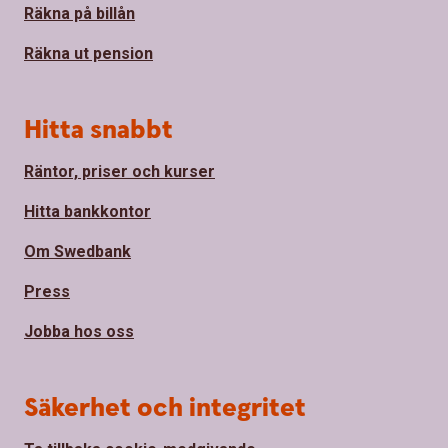
Räkna på billån
Räkna ut pension
Hitta snabbt
Räntor, priser och kurser
Hitta bankkontor
Om Swedbank
Press
Jobba hos oss
Säkerhet och integritet