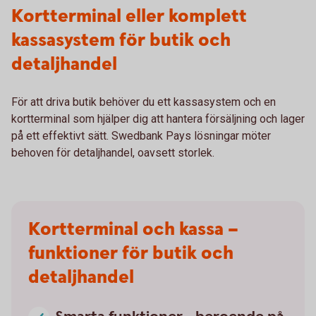
Kortterminal eller komplett
kassasystem för butik och
detaljhandel
För att driva butik behöver du ett kassasystem och en
kortterminal som hjälper dig att hantera försäljning och lager
på ett effektivt sätt. Swedbank Pays lösningar möter
behoven för detaljhandel, oavsett storlek.
Kortterminal och kassa –
funktioner för butik och
detaljhandel