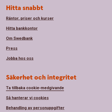
Hitta snabbt
Räntor, priser och kurser
Hitta bankkontor
Om Swedbank
Press
Jobba hos oss
Säkerhet och integritet
Ta tillbaka cookie-medgivande
Så hanterar vi cookies
Behandling av personuppgifter