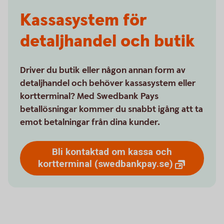
Kassasystem för
detaljhandel och butik
Driver du butik eller någon annan form av
detaljhandel och behöver kassasystem eller
kortterminal? Med Swedbank Pays
betallösningar kommer du snabbt igång att ta
emot betalningar från dina kunder.
Bli kontaktad om kassa och
kortterminal
(swedbankpay.se)