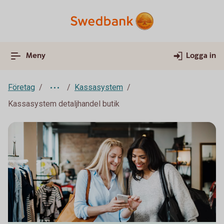
Meny
Logga in
Företag
Kassasystem
Kassasystem detaljhandel butik