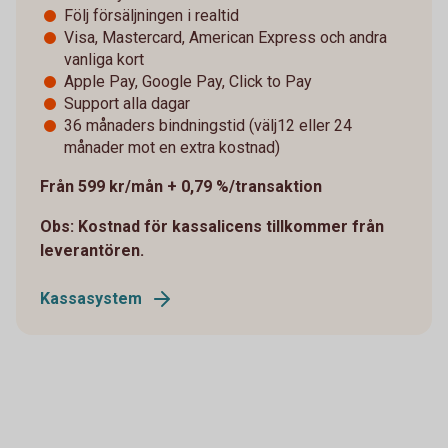
Följ försäljningen i realtid
Visa, Mastercard, American Express och andra
vanliga kort
Apple Pay, Google Pay, Click to Pay
Support alla dagar
36 månaders bindningstid (välj12 eller 24
månader mot en extra kostnad)
Från 599 kr/mån + 0,79 %/transaktion
Obs: Kostnad för kassalicens tillkommer från
leverantören.
Kassasystem