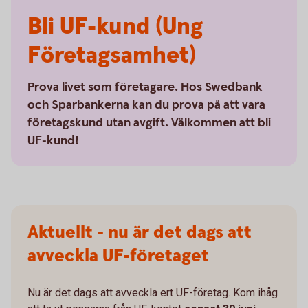
Bli UF-kund (Ung
Företagsamhet)
Prova livet som företagare. Hos Swedbank
och Sparbankerna kan du prova på att vara
företagskund utan avgift. Välkommen att bli
UF-kund!
Aktuellt - nu är det dags att
avveckla UF-företaget
Nu är det dags att avveckla ert UF-företag. Kom ihåg