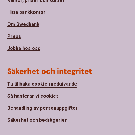
Räntor, priser och kurser
Hitta bankkontor
Om Swedbank
Press
Jobba hos oss
Säkerhet och integritet
Ta tillbaka cookie-medgivande
Så hanterar vi cookies
Behandling av personuppgifter
Säkerhet och bedrägerier