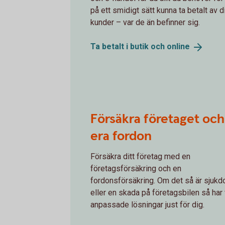
på ett smidigt sätt kunna ta betalt av d
kunder – var de än befinner sig.
Ta betalt i butik och
online
Försäkra företaget och
era fordon
Försäkra ditt företag med en
företagsförsäkring och en
fordonsförsäkring. Om det så är sjuk
eller en skada på företagsbilen så har 
anpassade lösningar just för dig.