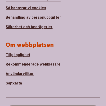
Så hanterar vi cookies
Behandling av personuppgifter
Säkerhet och bedrägerier
Om webbplatsen
Tillgänglighet
Rekommenderade webbläsare
Användarvillkor
Sajtkarta