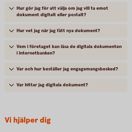
Hur gör jag för att välja om jag vill ta emot
dokument digitalt eller postalt?
Hur vet jag när jag fått nya dokument?
Vem i företaget kan läsa de digitala dokumenten
i internetbanken?
Var och hur beställer jag engagemangsbesked?
Var hittar jag digitala dokument?
Vi hjälper dig