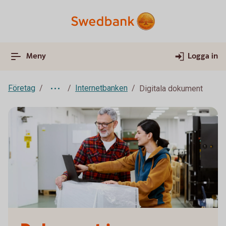
Meny
Logga in
Företag
Internetbanken
Digitala dokument