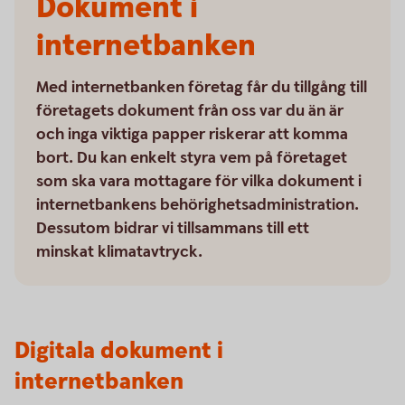
Dokument i
internetbanken
Med internetbanken företag får du tillgång till
företagets dokument från oss var du än är
och inga viktiga papper riskerar att komma
bort. Du kan enkelt styra vem på företaget
som ska vara mottagare för vilka dokument i
internetbankens behörighetsadministration.
Dessutom bidrar vi tillsammans till ett
minskat klimatavtryck.
Digitala dokument i
internetbanken