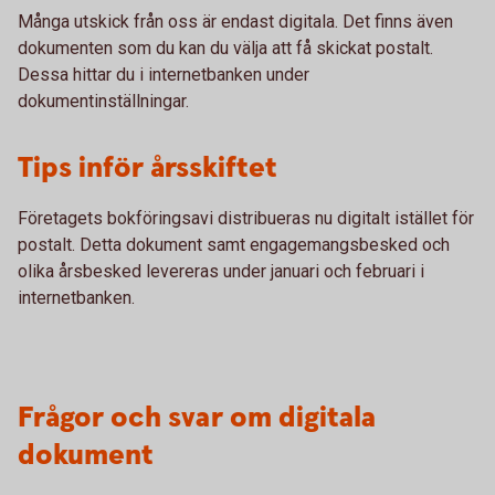
Många utskick från oss är endast digitala. Det finns även
dokumenten som du kan du välja att få skickat postalt.
Dessa hittar du i internetbanken under
dokumentinställningar.
Tips inför årsskiftet
Företagets bokföringsavi distribueras nu digitalt istället för
postalt. Detta dokument samt engagemangsbesked och
olika årsbesked levereras under januari och februari i
internetbanken.
Frågor och svar om digitala
dokument