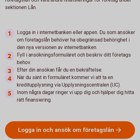
sektionen Lån.
Logga in i internetbanken eller appen. Du som ansöker
om företagslån behöver ha obegränsad behörighet i
den nya versionen av internetbanken.
Fyll i ansökningsformuläret och beskriv ditt företags
behov.
Efter din ansökan får du en bekräftelse.
När du sänt in formuläret kommer vi att ta en
kreditupplysning via Upplysningscentralen (UC).
Inom några dagar ringer vi upp dig och hjälper dig hitta
rätt finansiering.
Logga in och ansök om
företagslån