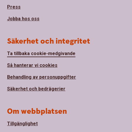
Press
Jobba hos oss
Säkerhet och integritet
Ta tillbaka cookie-medgivande
Så hanterar vi cookies
Behandling av personuppgifter
Säkerhet och bedrägerier
Om webbplatsen
Tillgänglighet