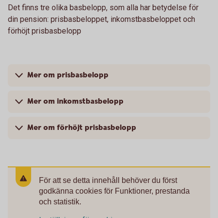
Det finns tre olika basbelopp, som alla har betydelse för
din pension: prisbasbeloppet, inkomstbasbeloppet och
förhöjt prisbasbelopp
Mer om prisbasbelopp
Mer om inkomstbasbelopp
Mer om förhöjt prisbasbelopp
För att se detta innehåll behöver du först
godkänna cookies för Funktioner, prestanda
och statistik.