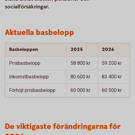
socialförsäkringar.
Aktuella basbelopp
Basbeloppen
2025
2026
Prisbasbelopp
58 800 kr
59 200 kr
Inkomstbasbelopp
80 600 kr
83 400 kr
Förhöjt prisbasbelopp
60 000 kr
60 500 kr
De viktigaste förändringarna för