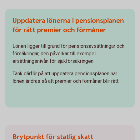
Uppdatera lönerna i pensionsplanen
för rätt premier och förmåner
Lönen ligger till grund för pensionsavsättningar och
försäkringar, den påverkar till exempel
ersättningsnivån för sjukförsäkringen.
Tänk därför på att uppdatera pensionsplanen när
lönen ändras så att premier och förmåner blir rätt.
Brytpunkt för statlig skatt