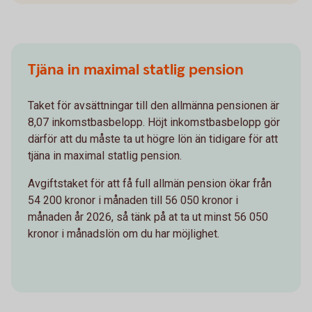
Tjäna in maximal statlig pension
Taket för avsättningar till den allmänna pensionen är
8,07 inkomstbasbelopp. Höjt inkomstbasbelopp gör
därför att du måste ta ut högre lön än tidigare för att
tjäna in maximal statlig pension.
Avgiftstaket för att få full allmän pension ökar från
54 200 kronor i månaden till 56 050 kronor i
månaden år 2026, så tänk på at ta ut minst 56 050
kronor i månadslön om du har möjlighet.