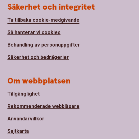
Säkerhet och integritet
Ta tillbaka cookie-medgivande
Så hanterar vi cookies
Behandling av personuppgifter
Säkerhet och bedrägerier
Om webbplatsen
Tillgänglighet
Rekommenderade webbläsare
Användarvillkor
Sajtkarta