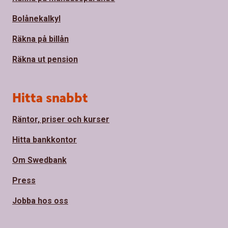
Bolånekalkyl
Räkna på billån
Räkna ut pension
Hitta snabbt
Räntor, priser och kurser
Hitta bankkontor
Om Swedbank
Press
Jobba hos oss