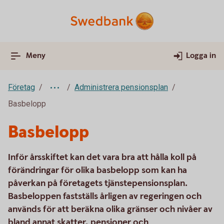
Meny
Logga in
Företag
Administrera pensionsplan
Basbelopp
Basbelopp
Inför årsskiftet kan det vara bra att hålla koll på
förändringar för olika basbelopp som kan ha
påverkan på företagets tjänstepensionsplan.
Basbeloppen fastställs årligen av regeringen och
används för att beräkna olika gränser och nivåer av
bland annat skatter, pensioner och