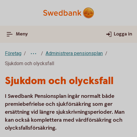
Meny
Logga in
Företag
Administrera pensionsplan
Sjukdom och olycksfall
Sjukdom och olycksfall
I Swedbank Pensionsplan ingår normalt både
premiebefrielse och sjukförsäkring som ger
ersättning vid längre sjukskrivningsperioder. Man
kan också komplettera med vårdförsäkring och
olycksfallsförsäkring.