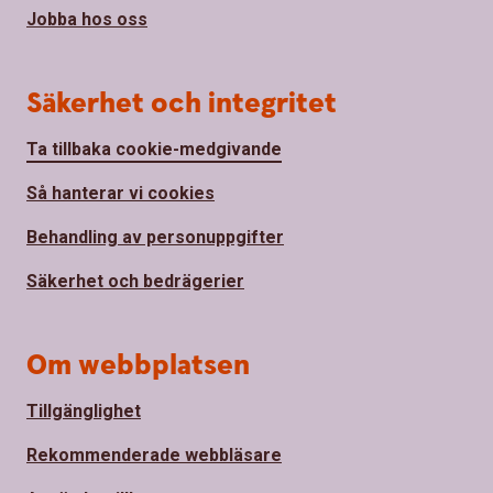
Jobba hos oss
Säkerhet och integritet
Ta tillbaka cookie-medgivande
Så hanterar vi cookies
Behandling av personuppgifter
Säkerhet och bedrägerier
Om webbplatsen
Tillgänglighet
Rekommenderade webbläsare