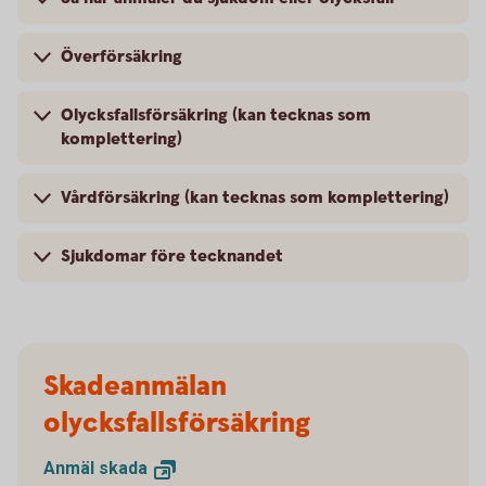
Överförsäkring
Olycksfallsförsäkring (kan tecknas som
komplettering)
Vårdförsäkring (kan tecknas som komplettering)
Sjukdomar före tecknandet
Skadeanmälan
olycksfallsförsäkring
Anmäl
skada