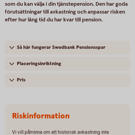
som du kan välja i din tjänstepension. Den har goda
förutsättningar till avkastning och anpassar risken
efter hur lång tid du har kvar till pension.
Så här fungerar Swedbank Pensionsspar
Placeringsinriktning
Pris
Riskinformation
Vi vill påminna om att historisk avkastning inte