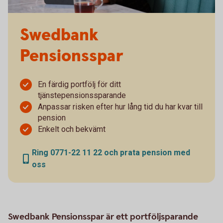
Swedbank
Pensionsspar
En färdig portfölj för ditt
tjänstepensionssparande
Anpassar risken efter hur lång tid du har kvar till
pension
Enkelt och bekvämt
Ring 0771-22 11 22 och prata pension med
oss
Swedbank Pensionsspar är ett portföljsparande