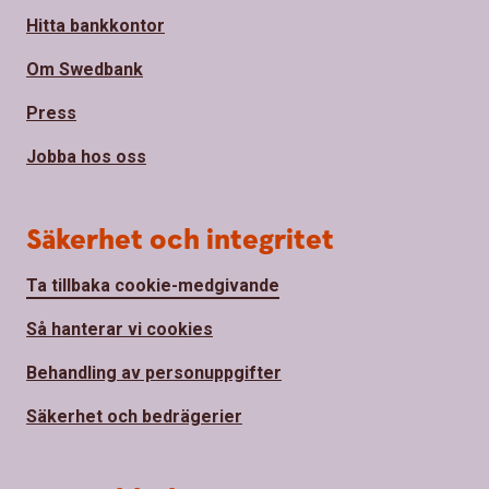
Hitta bankkontor
Om Swedbank
Press
Jobba hos oss
Säkerhet och integritet
Ta tillbaka cookie-medgivande
Så hanterar vi cookies
Behandling av personuppgifter
Säkerhet och bedrägerier