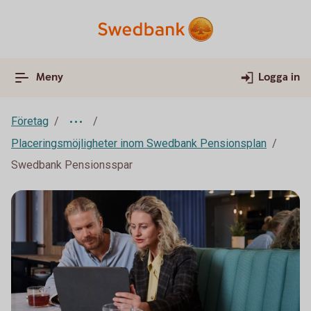
Meny
Logga in
Företag
Placeringsmöjligheter inom Swedbank Pensionsplan
Swedbank Pensionsspar