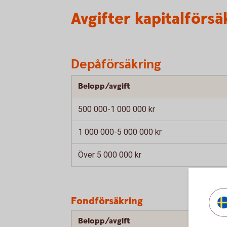
Avgifter kapitalförsä
Depåförsäkring
Belopp/avgift
500 000-1 000 000 kr
1 000 000-5 000 000 kr
Över 5 000 000 kr
Fondförsäkring
Belopp/avgift