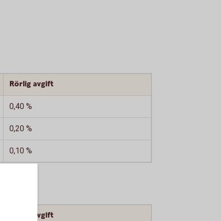
Rörlig avgift
0,40 %
0,20 %
0,10 %
Rörlig avgift