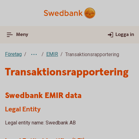
Meny
Logga in
Företag
EMIR
Transaktionsrapportering
Transaktionsrapportering
Swedbank EMIR data
Legal Entity
Legal entity name: Swedbank AB