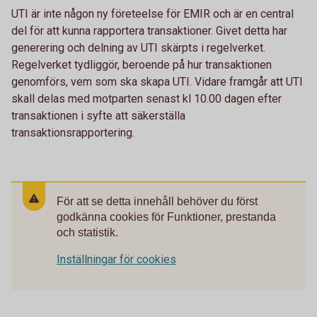
UTI är inte någon ny företeelse för EMIR och är en central
del för att kunna rapportera transaktioner. Givet detta har
generering och delning av UTI skärpts i regelverket.
Regelverket tydliggör, beroende på hur transaktionen
genomförs, vem som ska skapa UTI. Vidare framgår att UTI
skall delas med motparten senast kl 10.00 dagen efter
transaktionen i syfte att säkerställa
transaktionsrapportering.
För att se detta innehåll behöver du först
godkänna cookies för Funktioner, prestanda
och statistik.
Inställningar för cookies