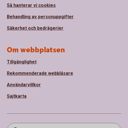
Så hanterar vi cookies
Behandling av personuppgifter
Säkerhet och bedrägerier
Om webbplatsen
Tillgänglighet
Rekommenderade webbläsare
Användarvillkor
Sajtkarta