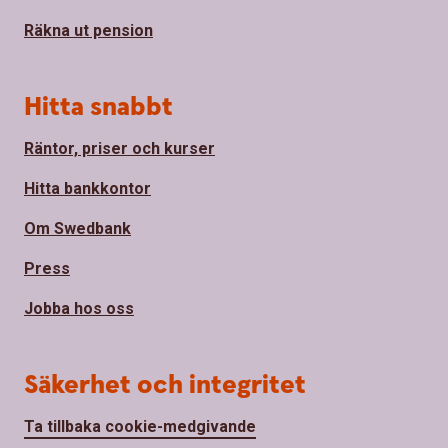
Räkna ut pension
Hitta snabbt
Räntor, priser och kurser
Hitta bankkontor
Om Swedbank
Press
Jobba hos oss
Säkerhet och integritet
Ta tillbaka cookie-medgivande