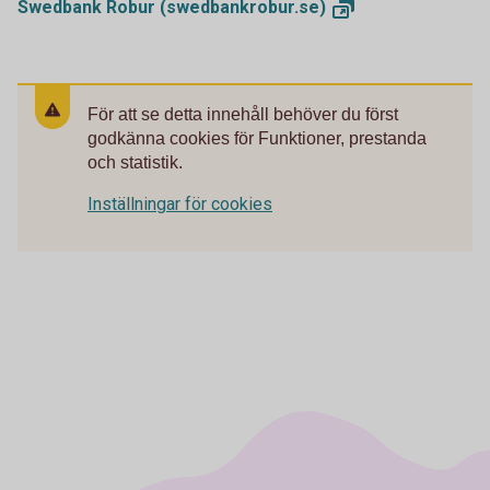
Swedbank Robur
(swedbankrobur.se)
För att se detta innehåll behöver du först
godkänna cookies för Funktioner, prestanda
och statistik.
Inställningar för cookies