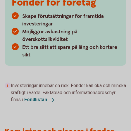
Fonder för företag
Skapa förutsättningar för framtida
investeringar
Möjliggör avkastning på
överskottslikviditet
Ett bra sätt att spara på lång och kortare
sikt
Investeringar innebär en risk. Fonder kan öka och minska
kraftigt i värde. Faktablad och informationsbroschyr
finns i
Fondlistan
.