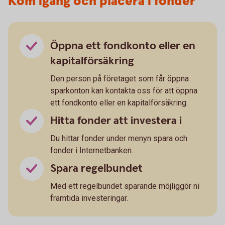
Kom igång och placera i fonder
Öppna ett fondkonto eller en
kapitalförsäkring
Den person på företaget som får öppna
sparkonton kan kontakta oss för att öppna
ett fondkonto eller en kapitalförsäkring.
Hitta fonder att investera i
Du hittar fonder under menyn spara och
fonder i Internetbanken.
Spara regelbundet
Med ett regelbundet sparande möjliggör ni
framtida investeringar.