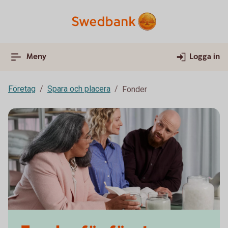
Meny
Logga in
Företag
Spara och placera
Fonder