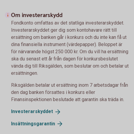
Om investerarskydd
Fondkonto omfattas av det statliga investerarskyddet.
Investerarskyddet ger dig som kontohavare rätt till
ersättning om banken går i konkurs och du inte kan få ut
dina finansiella instrument (värdepapper). Beloppet är
för närvarande högst 250 000 kr. Om du vill ha ersättning
ska du senast ett år från dagen för konkursbeslutet
vända dig till Riksgälden, som beslutar om och betalar ut
ersättningen.
Riksgälden betalar ut ersättning inom 7 arbetsdagar från
den dag banken försattes i konkurs eller
Finansinspektionen beslutade att garantin ska träda in.
Investerarskyddet
Insättningsgarantin