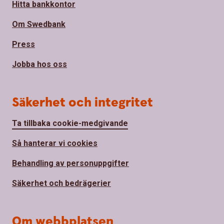
Hitta bankkontor
Om Swedbank
Press
Jobba hos oss
Säkerhet och integritet
Ta tillbaka cookie-medgivande
Så hanterar vi cookies
Behandling av personuppgifter
Säkerhet och bedrägerier
Om webbplatsen