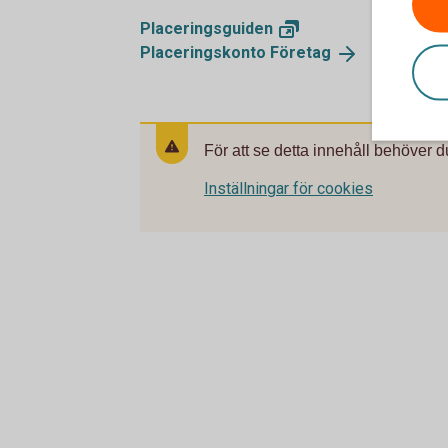
Placeringsguiden
Placeringskonto
Företag
För att se detta innehåll behöver d
Inställningar för cookies