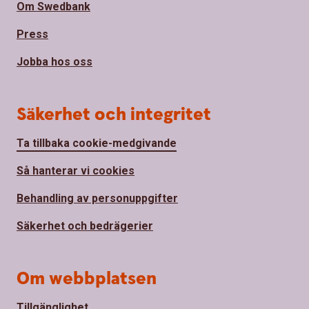
Om Swedbank
Press
Jobba hos oss
Säkerhet och integritet
Ta tillbaka cookie-medgivande
Så hanterar vi cookies
Behandling av personuppgifter
Säkerhet och bedrägerier
Om webbplatsen
Tillgänglighet