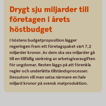
Drygt sju miljarder till
företagen i årets
höstbudget
I höstens budgetproposition lägger
regeringen fram ett företagspaket värt 7,2
miljarder kronor. Av dem ska sex miljarder gå
till en tillfällig sänkning av arbetsgivaravgiften
för ungdomar. Resten läggs på att förenkla
regler och underlätta tillståndsprocesser.
Dessutom vill man satsa närmare en halv
miljard kronor på svensk matproduktion.