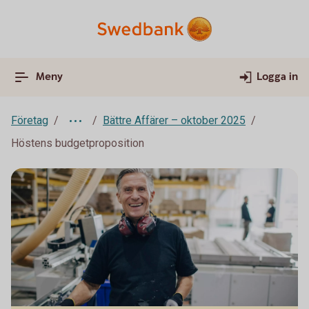
Meny
Logga in
Företag
Bättre Affärer – oktober 2025
Höstens budgetproposition