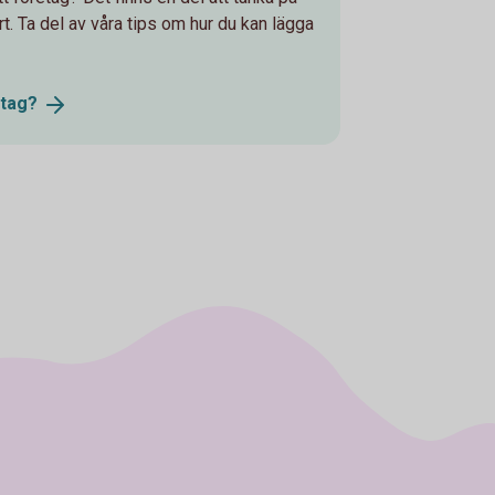
art. Ta del av våra tips om hur du kan lägga
tag?