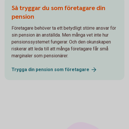
Så tryggar du som företagare din
pension
Företagare behöver ta ett betydligt större ansvar för
sin pension än anställda. Men många vet inte hur
pensionssystemet fungerar. Och den okunskapen
riskerar att leda till att många företagare får små
marginaler som pensionärer.
Trygga din pension som
företagare