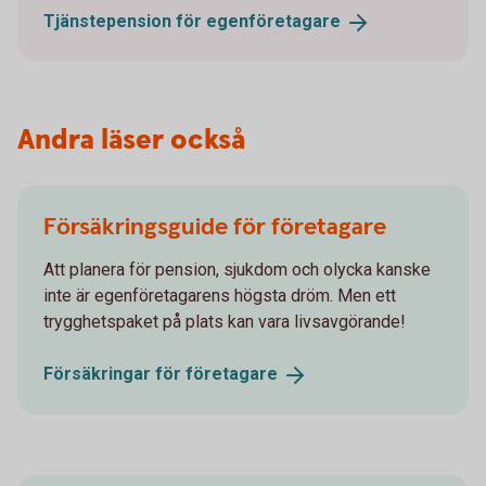
Tjänstepension för
egenföretagare
Andra läser också
Försäkringsguide för företagare
Att planera för pension, sjukdom och olycka kanske
inte är egenföretagarens högsta dröm. Men ett
trygghetspaket på plats kan vara livsavgörande!
Försäkringar för
företagare