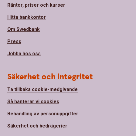
Räntor, priser och kurser
Hitta bankkontor
Om Swedbank
Press
Jobba hos oss
Säkerhet och integritet
Ta tillbaka cookie-medgivande
Så hanterar vi cookies
Behandling av personuppgifter
Säkerhet och bedrägerier