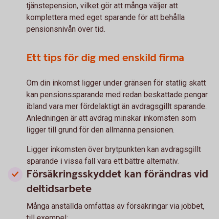
tjänstepension, vilket gör att många väljer att
komplettera med eget sparande för att behålla
pensionsnivån över tid.
Ett tips för dig med enskild firma
Om din inkomst ligger under gränsen för statlig skatt
kan pensionssparande med redan beskattade pengar
ibland vara mer fördelaktigt än avdragsgillt sparande.
Anledningen är att avdrag minskar inkomsten som
ligger till grund för den allmänna pensionen.
Ligger inkomsten över brytpunkten kan avdragsgillt
sparande i vissa fall vara ett bättre alternativ.
Försäkringsskyddet kan förändras vid
deltidsarbete
Många anställda omfattas av försäkringar via jobbet,
till exempel: