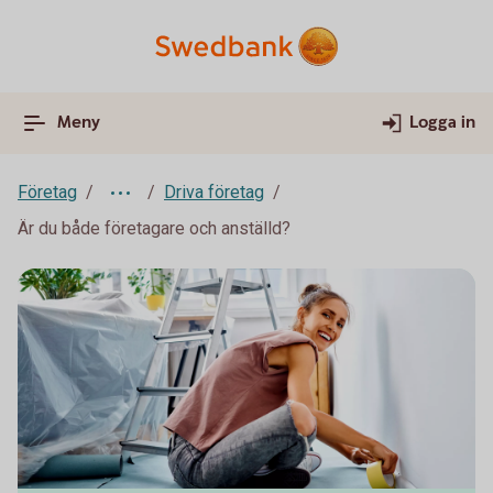
Meny
Logga in
Företag
Driva företag
Är du både företagare och anställd?