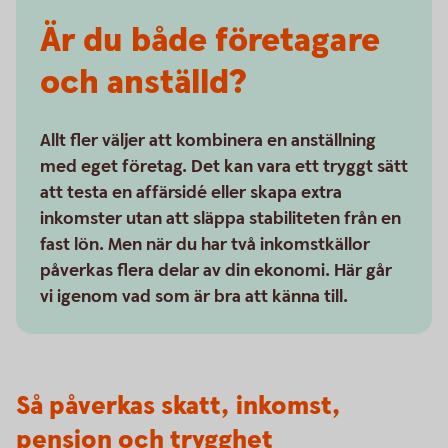
Är du både företagare
och anställd?
Allt fler väljer att kombinera en anställning
med eget företag. Det kan vara ett tryggt sätt
att testa en affärsidé eller skapa extra
inkomster utan att släppa stabiliteten från en
fast lön. Men när du har två inkomstkällor
påverkas flera delar av din ekonomi. Här går
vi igenom vad som är bra att känna till.
Så påverkas skatt, inkomst,
pension och trygghet