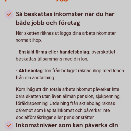
Så beskattas inkomster när du har
både jobb och företag
När skatten räknas ut läggs dina arbetsinkomster
normalt ihop.
- Enskild firma eller handelsbolag:
överskottet
beskattas tillsammans med din lön.
- Aktiebolag:
lön från bolaget räknas ihop med lönen
från din anställning.
Kom ihåg att din totala arbetsinkomst påverkar inte
bara skatten utan även allmän pension, sjukpenning,
föräldrapenning. Utdelning från aktiebolag räknas
däremot som kapitalinkomst och påverkar inte
socialförsäkringar eller pensionsrätter.
Inkomstnivåer som kan påverka din