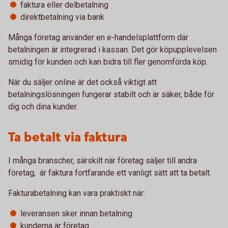
faktura eller delbetalning
direktbetalning via bank
Många företag använder en e-handelsplattform där
betalningen är integrerad i kassan. Det gör köpupplevelsen
smidig för kunden och kan bidra till fler genomförda köp.
När du säljer online är det också viktigt att
betalningslösningen fungerar stabilt och är säker, både för
dig och dina kunder.
Ta betalt via faktura
I många branscher, särskilt när företag säljer till andra
företag, är faktura fortfarande ett vanligt sätt att ta betalt.
Fakturabetalning kan vara praktiskt när:
leveransen sker innan betalning
kunderna är företag