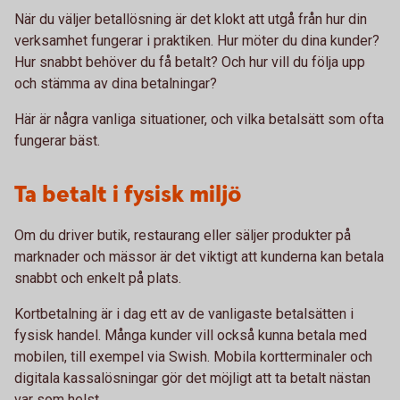
När du väljer betallösning är det klokt att utgå från hur din
verksamhet fungerar i praktiken. Hur möter du dina kunder?
Hur snabbt behöver du få betalt? Och hur vill du följa upp
och stämma av dina betalningar?
Här är några vanliga situationer, och vilka betalsätt som ofta
fungerar bäst.
Ta betalt i fysisk miljö
Om du driver butik, restaurang eller säljer produkter på
marknader och mässor är det viktigt att kunderna kan betala
snabbt och enkelt på plats.
Kortbetalning är i dag ett av de vanligaste betalsätten i
fysisk handel. Många kunder vill också kunna betala med
mobilen, till exempel via Swish. Mobila kortterminaler och
digitala kassalösningar gör det möjligt att ta betalt nästan
var som helst.