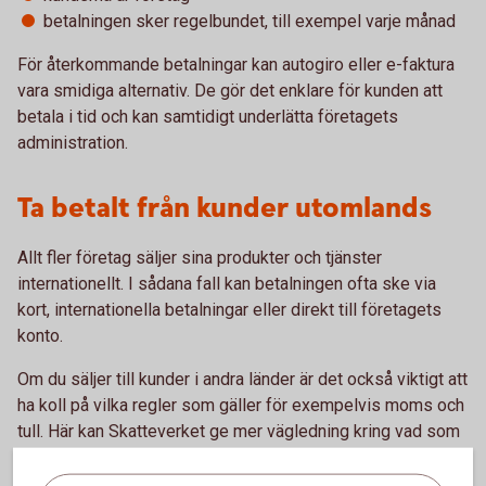
betalningen sker regelbundet, till exempel varje månad
För återkommande betalningar kan autogiro eller e-faktura
vara smidiga alternativ. De gör det enklare för kunden att
betala i tid och kan samtidigt underlätta företagets
administration.
Ta betalt från kunder utomlands
Allt fler företag säljer sina produkter och tjänster
internationellt. I sådana fall kan betalningen ofta ske via
kort, internationella betalningar eller direkt till företagets
konto.
Om du säljer till kunder i andra länder är det också viktigt att
ha koll på vilka regler som gäller för exempelvis moms och
tull. Här kan Skatteverket ge mer vägledning kring vad som
gäller i olika situationer.