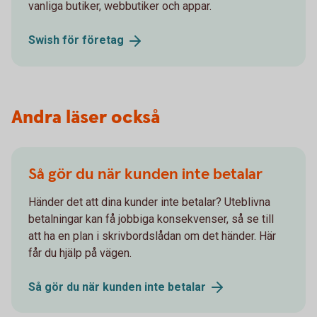
vanliga butiker, webbutiker och appar.
Swish för
företag
Andra läser också
Så gör du när kunden inte betalar
Händer det att dina kunder inte betalar? Uteblivna
betalningar kan få jobbiga konsekvenser, så se till
att ha en plan i skrivbordslådan om det händer. Här
får du hjälp på vägen.
Så gör du när kunden inte
betalar