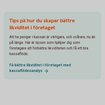
Tips på hur du skapar bättre
likviditet i företaget
Att ha pengar i kassan är viktigare, och svårare, nu än
på länge. Här är tipsen som hjälper dig som
företagare att förbättra likviditeten och få ett bra
kassaflöde.
Få bättre likviditet i företaget med
kassaflödesanalys