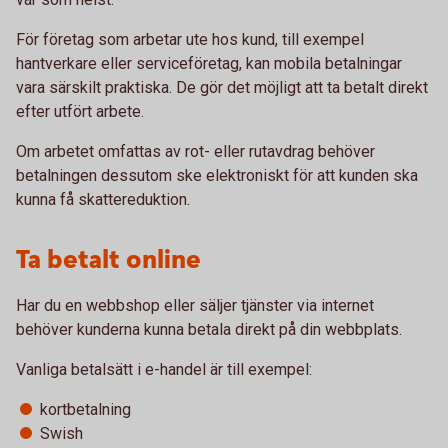
För företag som arbetar ute hos kund, till exempel
hantverkare eller serviceföretag, kan mobila betalningar
vara särskilt praktiska. De gör det möjligt att ta betalt direkt
efter utfört arbete.
Om arbetet omfattas av rot- eller rutavdrag behöver
betalningen dessutom ske elektroniskt för att kunden ska
kunna få skattereduktion.
Ta betalt online
Har du en webbshop eller säljer tjänster via internet
behöver kunderna kunna betala direkt på din webbplats.
Vanliga betalsätt i e-handel är till exempel:
kortbetalning
Swish