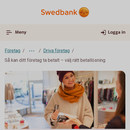
Meny
Logga in
Företag
Driva företag
Så kan ditt företag ta betalt – välj rätt betallösning