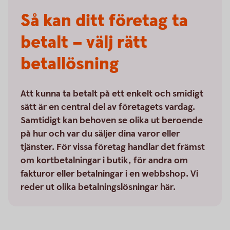
Så kan ditt företag ta
betalt – välj rätt
betallösning
Att kunna ta betalt på ett enkelt och smidigt
sätt är en central del av företagets vardag.
Samtidigt kan behoven se olika ut beroende
på hur och var du säljer dina varor eller
tjänster. För vissa företag handlar det främst
om kortbetalningar i butik, för andra om
fakturor eller betalningar i en webbshop. Vi
reder ut olika betalningslösningar här.