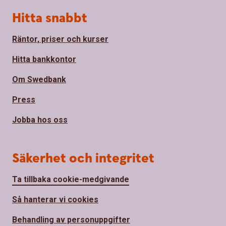
Hitta snabbt
Räntor, priser och kurser
Hitta bankkontor
Om Swedbank
Press
Jobba hos oss
Säkerhet och integritet
Ta tillbaka cookie-medgivande
Så hanterar vi cookies
Behandling av personuppgifter